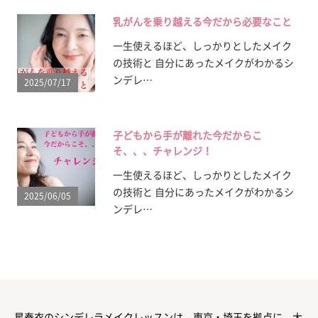
乳がんを乗り越える今だから必要なこと
一生使えるほど、しっかりとしたメイク
の技術と 自分にあったメイクがわかるシ
ンデレ…
2025/07/17
子どもから手が離れた今だからこ
そ、、、チャレンジ！
一生使えるほど、しっかりとしたメイク
の技術と 自分にあったメイクがわかるシ
2025/06/05
ンデレ…
星泰衣のシンデレラメイクレッスンは、東京・埼玉を拠点に、大