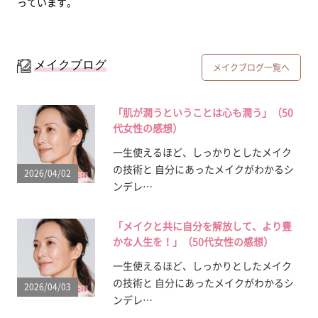
っています。
メイクブログ
メイクブログ一覧へ
「肌が潤うということは心も潤う」（50
代女性の感想）
一生使えるほど、しっかりとしたメイク
の技術と 自分にあったメイクがわかるシ
2026/04/02
ンデレ…
「メイクと共に自分を解放して、より豊
かな人生を！」（50代女性の感想）
一生使えるほど、しっかりとしたメイク
の技術と 自分にあったメイクがわかるシ
2026/04/03
ンデレ…