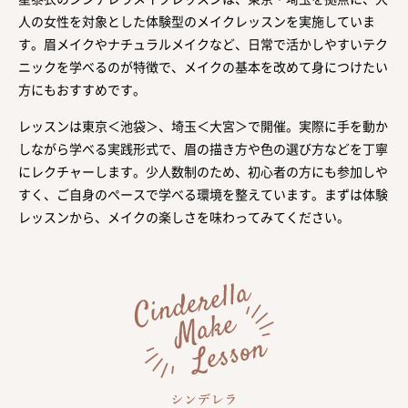
人の女性を対象とした体験型のメイクレッスンを実施していま
す。眉メイクやナチュラルメイクなど、日常で活かしやすいテク
ニックを学べるのが特徴で、メイクの基本を改めて身につけたい
方にもおすすめです。
レッスンは東京＜池袋＞、埼玉＜大宮＞で開催。実際に手を動か
しながら学べる実践形式で、眉の描き方や色の選び方などを丁寧
にレクチャーします。少人数制のため、初心者の方にも参加しや
すく、ご自身のペースで学べる環境を整えています。まずは体験
レッスンから、メイクの楽しさを味わってみてください。