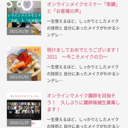
オンラインメイクセミナー「実績」
と「お客様の声」
一生使えるほど、しっかりとしたメイク
の技術と 自分にあったメイクがわかるシ
2021/01/30
ンデレ…
明けましておめでとうございます！
2021 〜今こそメイクの力〜
一生使えるほど、しっかりとしたメイク
の技術と 自分にあったメイクがわかるシ
2021/01/03
ンデレ…
オンラインでメイク講師を目指そ
う！ 久しぶりに講師候補生募集し
ます！
一生使えるほど、しっかりとしたメイク
2020/12/25
の技術と 自分にあったメイクがわかるシ