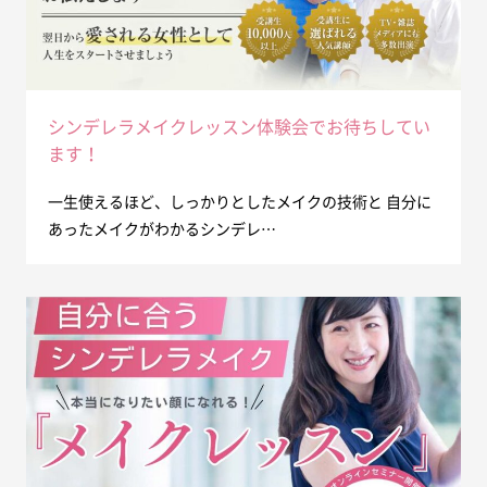
シンデレラメイクレッスン体験会でお待ちしてい
ます！
一生使えるほど、しっかりとしたメイクの技術と 自分に
あったメイクがわかるシンデレ…