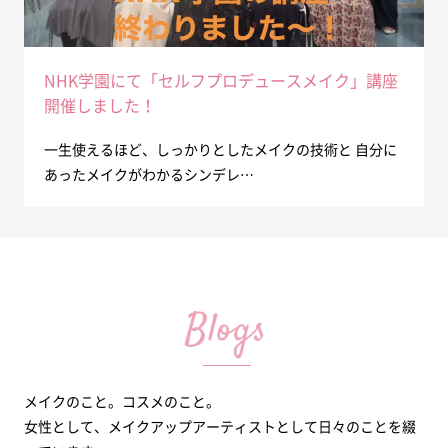
NHK学園にて「セルフプロデュースメイク」講座
開催しました！
一生使えるほど、しっかりとしたメイクの技術と 自分に
あったメイクがわかるシンデレ…
メイクのこと。コスメのこと。
女性として、メイクアップアーティストとして日々のことを綴