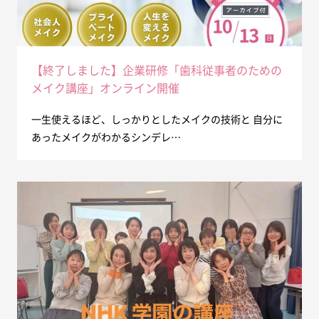
【終了しました】企業研修「歯科従事者のための
メイク講座」オンライン開催
一生使えるほど、しっかりとしたメイクの技術と 自分に
あったメイクがわかるシンデレ…