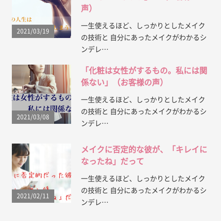
声）
一生使えるほど、しっかりとしたメイク
2021/03/19
の技術と 自分にあったメイクがわかるシ
ンデレ…
「化粧は女性がするもの。私には関
係ない」（お客様の声）
一生使えるほど、しっかりとしたメイク
の技術と 自分にあったメイクがわかるシ
2021/03/08
ンデレ…
メイクに否定的な彼が、「キレイに
なったね」だって
一生使えるほど、しっかりとしたメイク
の技術と 自分にあったメイクがわかるシ
2021/02/11
ンデレ…