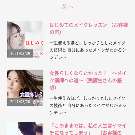
はじめてのメイクレッスン （お客様
の声）
一生使えるほど、しっかりとしたメイク
の技術と 自分にあったメイクがわかるシ
2021/03/29
ンデレ…
女性らしくなりたかった！ 〜メイ
ク講師への道〜（受講生さんの感
想）
一生使えるほど、しっかりとしたメイク
2021/03/20
の技術と 自分にあったメイクがわかるシ
ンデレ…
「このままでは、私の人生はイマイ
チになってしまう」 （お客様の