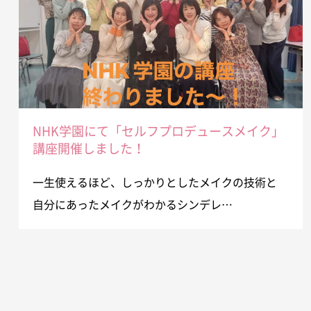
NHK学園にて「セルフプロデュースメイク」
講座開催しました！
一生使えるほど、しっかりとしたメイクの技術と
自分にあったメイクがわかるシンデレ…