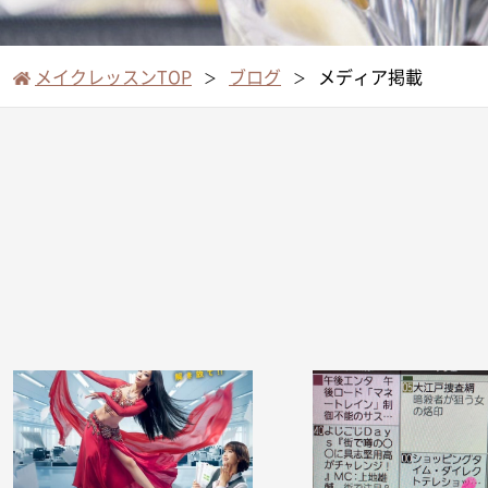
メイクレッスンTOP
ブログ
メディア掲載