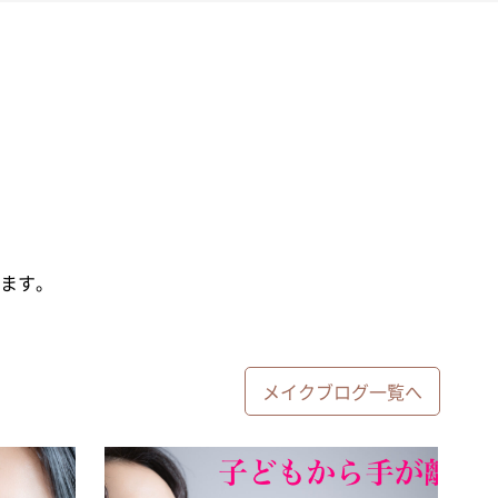
ます。
メイクブログ一覧へ