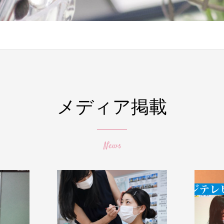
メディア掲載