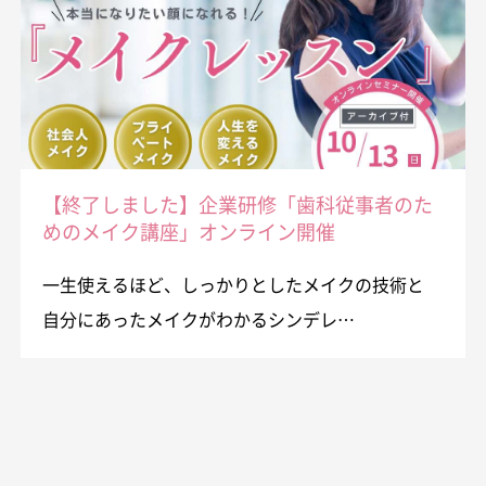
【終了しました】企業研修「歯科従事者のた
めのメイク講座」オンライン開催
一生使えるほど、しっかりとしたメイクの技術と
自分にあったメイクがわかるシンデレ…