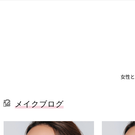
女性と
メイクブログ