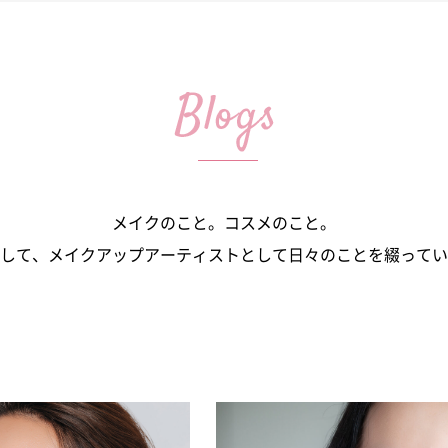
メイクのこと。コスメのこと。
して、メイクアップアーティストとして日々のことを綴ってい