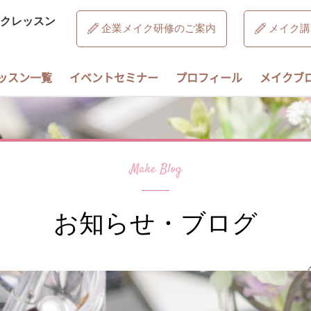
クレッスン
企業メイク研修のご案内
メイク講
ッスン一覧
イベントセミナー
プロフィール
メイクブ
お知らせ・ブログ