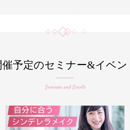
開催予定のセミナー&イベン