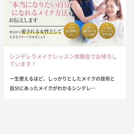
シンデレラメイクレッスン体験会でお待ちし
ています！
一生使えるほど、しっかりとしたメイクの技術と
自分にあったメイクがわかるシンデレ…