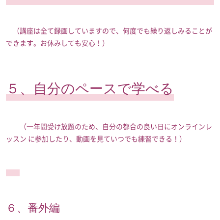
（講座は全て録画していますので、何度でも繰り返しみることが
できます。お休みしても安心！）
５、自分のペースで学べる
（一年間受け放題のため、自分の都合の良い日にオンラインレ
ッスン に参加したり、動画を見ていつでも練習できる！）
６、番外編