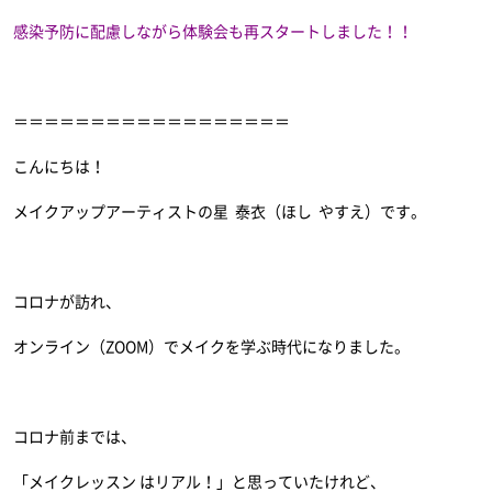
感染予防に配慮しながら体験会も再スタートしました！！
＝＝＝＝＝＝＝＝＝＝＝＝＝＝＝＝＝＝
こんにちは！
メイクアップアーティストの星 泰衣（ほし やすえ）です。
コロナが訪れ、
オンライン（ZOOM）でメイクを学ぶ時代になりました。
コロナ前までは、
「メイクレッスン はリアル！」と思っていたけれど、