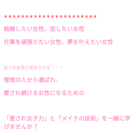
＊＊＊＊＊＊＊＊＊＊＊＊＊＊＊＊＊＊＊＊＊＊
結婚したい女性、恋したい女性
仕事を頑張りたい女性、夢を叶えたい女性
全ての女性に求められる・・・
理想の人から選ばれ、
愛され続ける女性になるための
「愛され女子力」と「メイクの技術」を一緒に学
びませんか？