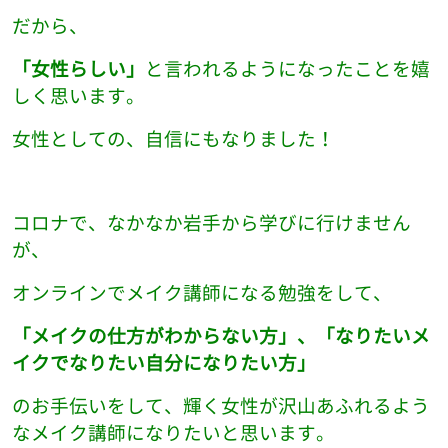
だから、
「女性らしい」
と言われるようになったことを嬉
しく思います。
女性としての、自信にもなりました！
コロナで、なかなか岩手から学びに行けません
が、
オンラインでメイク講師になる勉強をして、
「メイクの仕方がわからない方」、「なりたいメ
イクでなりたい自分になりたい方」
のお手伝いをして、輝く女性が沢山あふれるよう
なメイク講師になりたいと思います。