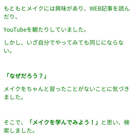
もともとメイクには興味があり、WEB記事を読ん
だり、
YouTubeを観たりしていました。
しかし、いざ自分でやってみても同じにならな
い。
「なぜだろう？」
メイクをちゃんと習ったことがないことに気づき
ました。
そこで、
「メイクを学んでみよう！」
と思い、検
索しました。