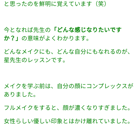
と思ったのを鮮明に覚えています（笑）
今となれば先生の
「どんな感じなりたいです
か？」
の意味がよくわかります。
どんなメイクにも、どんな自分にもなれるのが、
星先生のレッスンです。
メイクを学ぶ前は、自分の顔にコンプレックスが
ありました。
フルメイクをすると、顔が濃くなりすぎました。
女性らしい優しい印象とはかけ離れていました。