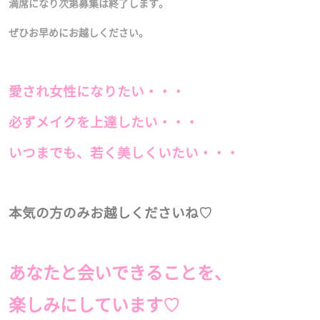
満席になり次第募集は終了します。
ぜひお早めにお越しください。
愛され女性になりたい・・・
必ずメイクを上達したい・・・
いつまでも、若く美しくいたい・・・
本気の方のみお越しくださいね♡
あなたと会いできることを、
楽しみにしています♡