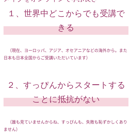
１、世界中どこからでも受講で
きる
（現在、ヨーロッパ、アジア、オセアニアなどの海外から。また
日本も日本全国からご受講いただいています）
２、すっぴんからスタートする
ことに抵抗がない
（誰も見ていませんからね、すっぴんも、失敗も恥ずかしくあり
ません）