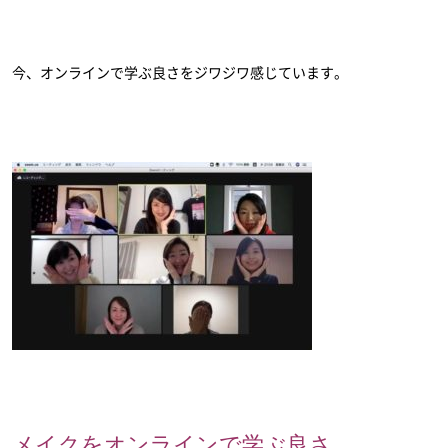
今、オンラインで学ぶ良さをジワジワ感じています。
メイクをオンラインで学ぶ良さ