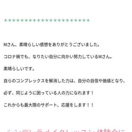
＊＊＊＊＊＊＊＊＊＊＊＊＊＊＊＊＊＊＊＊＊
Mさん、素晴らしい感想をありがとうございました。
コロナ禍でも、なりたい自分に向かい努力しているMさん。
素晴らしいです。
自らのコンプレックスを解消した力は、自分の自信や価値となり、
必ず、同じように困っている人の力になれます！
これからも最大限のサポート、応援をします！！