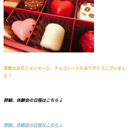
素敵なお花とメッセージ、チョコレートもありがとうございまし
た！
詳細、体験会の日程はこちら↓
詳細、体験会の日程はこちら↓