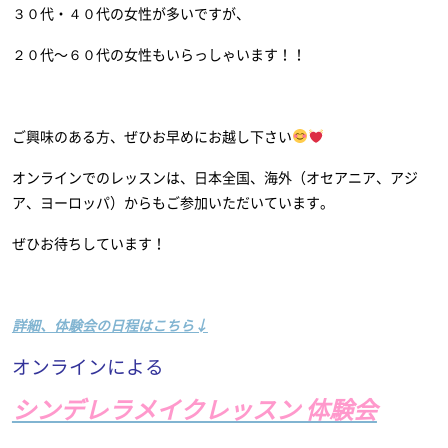
３０代・４０代の女性が多いですが、
２０代〜６０代の女性もいらっしゃいます！！
ご興味のある方、ぜひお早めにお越し下さい
オンラインでのレッスンは、日本全国、海外（オセアニア、アジ
ア、ヨーロッパ）からもご参加いただいています。
ぜひお待ちしています！
詳細、体験会の日程はこちら↓
オンラインによる
シンデレラメイクレッスン 体験会