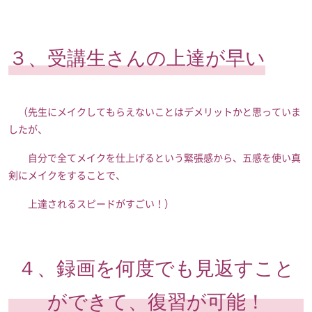
３、受講生さんの上達が早い
（先生にメイクしてもらえないことはデメリットかと思っていま
したが、
自分で全てメイクを仕上げるという緊張感から、五感を使い真
剣にメイクをすることで、
上達されるスピードがすごい！）
４、録画を何度でも見返すこと
ができて、復習が可能！