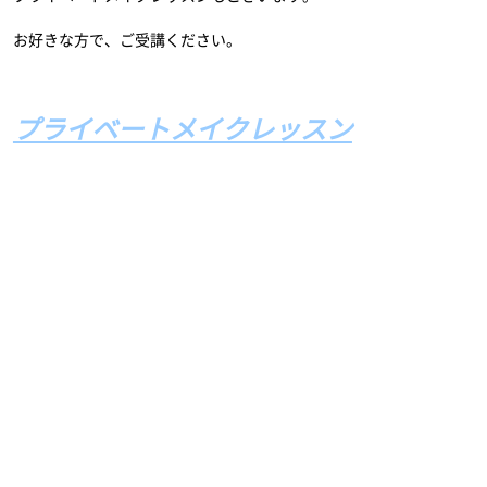
お好きな方で、ご受講ください。
プライベートメイクレッスン