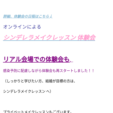
詳細、体験会の日程はこちら↓
オンラインによる
シンデレラメイクレッスン 体験会
リアル会場での体験会も
、
感染予防に配慮しながら体験会も再スタートしました！！
（しっかりと学びたい方、結婚が目標の方は、
シンデレラメイクレッスン へ）
プライベートメイクレッスンもございます。