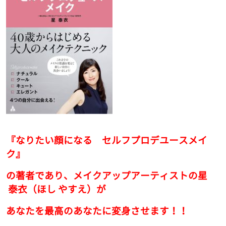
『なりたい顔になる セルフプロデユースメイ
ク』
の著者であり、メイクアップアーティストの星
泰衣（ほし やすえ）が
あなたを最高のあなたに変身させます！！