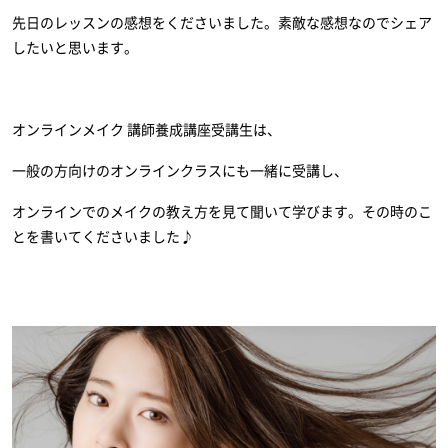
先日のレッスンの感想をくださいました。素敵な感想なのでシェア
したいと思います。
オンラインメイク 講師養成講座受講生は、
一般の方向けのオンラインクラスにも一緒に受講し、
オンラインでのメイクの教え方を見て聞いて学びます。その時のこ
とを書いてくださいました♪