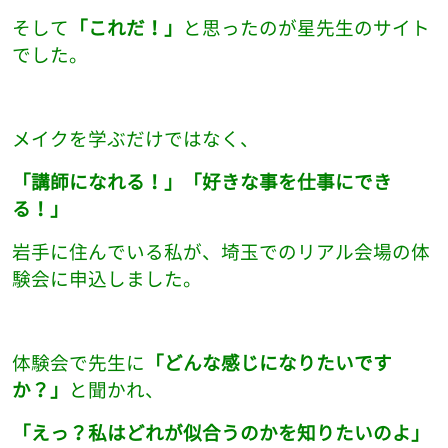
そして
「これだ！」
と思ったのが星先生のサイト
でした。
メイクを学ぶだけではなく、
「講師になれる！」「好きな事を仕事にでき
る！」
岩手に住んでいる私が、埼玉でのリアル会場の体
験会に申込しました。
体験会で先生に
「どんな感じになりたいです
か？」
と聞かれ、
「えっ？私はどれが似合うのかを知りたいのよ」