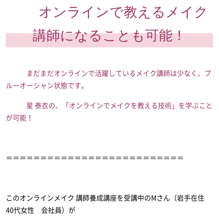
オンラインで教えるメイク
講師になることも可能！
まだまだオンラインで活躍しているメイク講師は少なく、ブ
ルーオーシャン状態です。
星 泰衣の、「オンラインでメイクを教える技術」を学ぶこと
が可能！
＝＝＝＝＝＝＝＝＝＝＝＝＝＝＝＝＝＝＝＝＝＝＝＝＝＝
このオンラインメイク 講師養成講座を受講中のMさん（岩手在住
40代女性 会社員）が