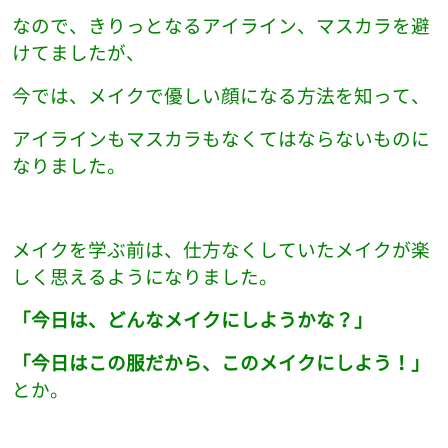
なので、きりっとなるアイライン、マスカラを避
けてましたが、
今では、メイクで優しい顔になる方法を知って、
アイラインもマスカラもなくてはならないものに
なりました。
メイクを学ぶ前は、仕方なくしていたメイクが楽
しく思えるようになりました。
「今日は、どんなメイクにしようかな？」
「今日はこの服だから、このメイクにしよう！」
とか。