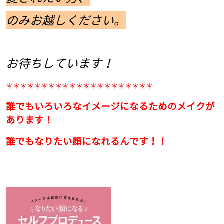
のみお越しください。
お待ちしています！
＊＊＊＊＊＊＊＊＊＊＊＊＊＊＊＊＊＊＊＊＊
誰でもいろいろなイメージになるためのメイクが
あります！
誰でもなりたい顔になれるんです！！