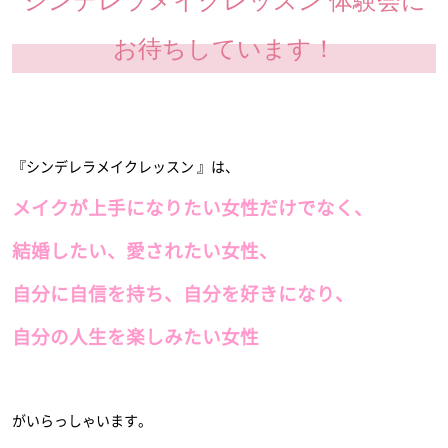
シンデレラメイクレッスン 体験会に
お待ちしています！
『シンデレラメイクレッスン 』は、
メイクが上手になりたい女性だけでなく、
結婚したい、愛されたい女性、
自分に自信を持ち、自分を好きになり、
自分の人生を楽しみたい女性
がいらっしゃいます。