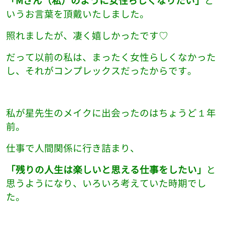
いうお言葉を頂戴いたしました。
照れましたが、凄く嬉しかったです♡
だって以前の私は、まったく女性らしくなかった
し、それがコンプレックスだったからです。
私が星先生のメイクに出会ったのはちょうど１年
前。
仕事で人間関係に行き詰まり、
「残りの人生は楽しいと思える仕事をしたい」
と
思うようになり、いろいろ考えていた時期でし
た。