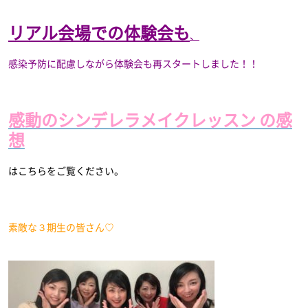
リアル会場での体験会も
、
感染予防に配慮しながら体験会も再スタートしました！！
感動のシンデレラメイクレッスン の感
想
はこちらをご覧ください。
素敵な３期生の皆さん♡