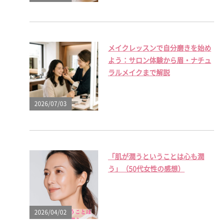
メイクレッスンで自分磨きを始め
よう：サロン体験から眉・ナチュ
ラルメイクまで解説
2026/07/03
「肌が潤うということは心も潤
う」（50代女性の感想）
2026/04/02