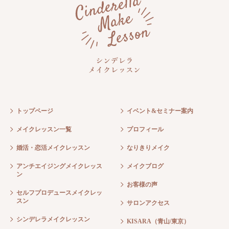
トップページ
イベント&セミナー案内
メイクレッスン一覧
プロフィール
婚活・恋活メイクレッスン
なりきりメイク
アンチエイジングメイクレッス
メイクブログ
ン
お客様の声
セルフプロデュースメイクレッ
スン
サロンアクセス
シンデレラメイクレッスン
KISARA（青山/東京）