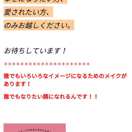
愛されたい方、
のみお越しください。
お待ちしています！
＊＊＊＊＊＊＊＊＊＊＊＊＊＊＊＊＊＊＊＊＊
誰でもいろいろなイメージになるためのメイクが
あります！
誰でもなりたい顔になれるんです！！