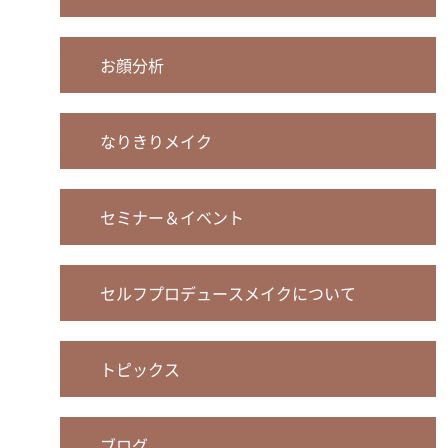
お顔分析
なりきりメイク
セミナー＆イベント
セルフプロデュースメイクについて
トピックス
ブログ