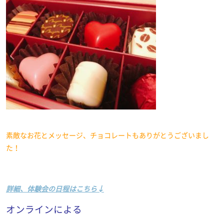
素敵なお花とメッセージ、チョコレートもありがとうございまし
た！
詳細、体験会の日程はこちら↓
オンラインによる