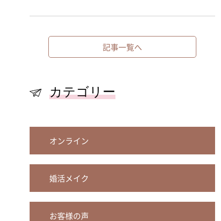
記事一覧へ
カテゴリー
オンライン
婚活メイク
お客様の声