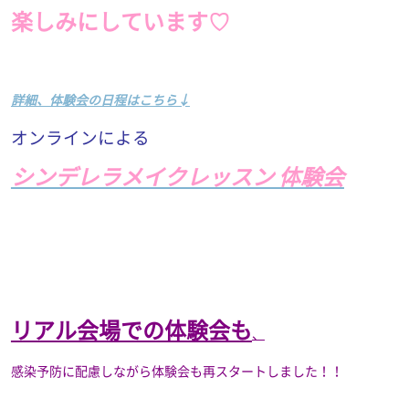
楽しみにしています♡
詳細、体験会の日程はこちら↓
オンラインによる
シンデレラメイクレッスン 体験会
リアル会場での体験会も
、
感染予防に配慮しながら体験会も再スタートしました！！