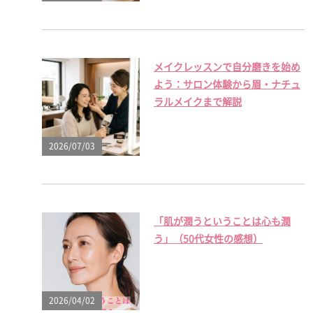
メイクレッスンで自分磨きを始め
よう：サロン体験から眉・ナチュ
ラルメイクまで解説
2026/07/03
「肌が潤うということは心も潤
う」（50代女性の感想）
2026/04/02