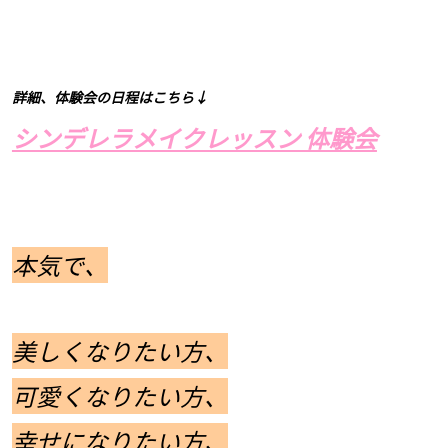
詳細、体験会の日程はこちら↓
シンデレラメイクレッスン 体験会
本気で、
美しくなりたい方、
可愛くなりたい方、
幸せになりたい方、