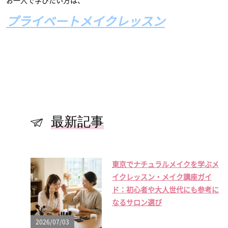
お一人で学びたい方は、
プライベートメイクレッスン
最新記事
東京でナチュラルメイクを学ぶメ
イクレッスン・メイク講座ガイ
ド：初心者や大人世代にも参考に
なるサロン選び
2026/07/03