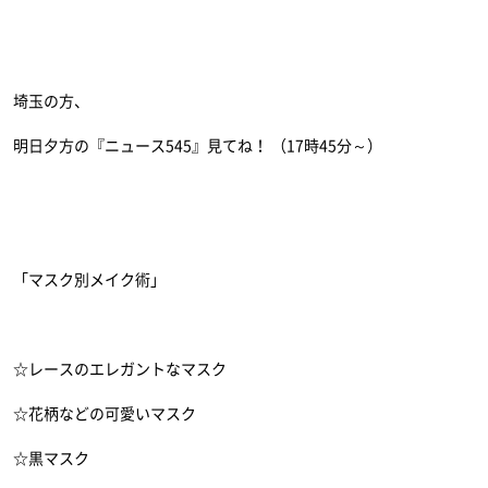
埼玉の方、
明日夕方の『ニュース545』見てね！ （17時45分～）
「マスク別メイク術」
☆レースのエレガントなマスク
☆花柄などの可愛いマスク
☆黒マスク