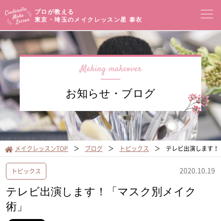
プロが教える
東京・埼玉のメイクレッスン
星 泰衣
コンセプト
メイクレッスン一覧
イベントセミナー
お知らせ・ブログ
プロフィール
メイクブログ
お客様の声
サロンアクセス
メイクレッスンTOP
ブログ
トピックス
テレビ出演します！
オンラインショップ
2020.10.19
トピックス
テレビ出演します！「マスク別メイク
術」