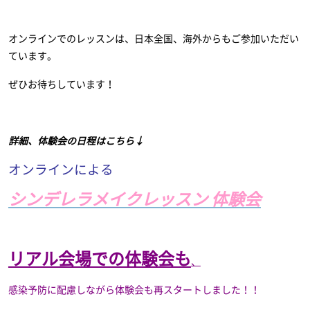
オンラインでのレッスンは、日本全国、海外からもご参加いただい
ています。
ぜひお待ちしています！
詳細、体験会の日程はこちら↓
オンラインによる
シンデレラメイクレッスン 体験会
リアル会場での体験会も
、
感染予防に配慮しながら体験会も再スタートしました！！