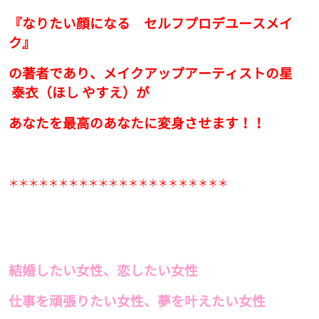
『なりたい顔になる セルフプロデユースメイ
ク』
の著者であり、メイクアップアーティストの星
泰衣（ほし やすえ）が
あなたを最高のあなたに変身させます！！
＊＊＊＊＊＊＊＊＊＊＊＊＊＊＊＊＊＊＊＊＊＊
結婚したい女性、恋したい女性
仕事を頑張りたい女性、夢を叶えたい女性