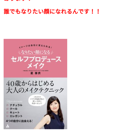
誰でもなりたい顔になれるんです！！