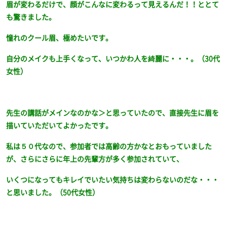
眉が変わるだけで、顔がこんなに変わるって見えるんだ！！ととて
も驚きました。
憧れのクール眉、極めたいです。
自分のメイクも上手くなって、いつかわ人を綺麗に・・・。（30代
女性）
先生の講話がメインなのかな＞と思っていたので、直接先生に眉を
描いていただいてよかったです。
私は５０代なので、参加者では高齢の方かなとおもっていました
が、さらにさらに年上の先輩方が多く参加されていて、
いくつになってもキレイでいたい気持ちは変わらないのだな・・・
と思いました。（50代女性）