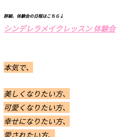
詳細、体験会の日程はこちら↓
シンデレラメイクレッスン 体験会
本気で、
美しくなりたい方、
可愛くなりたい方、
幸せになりたい方、
愛されたい方、