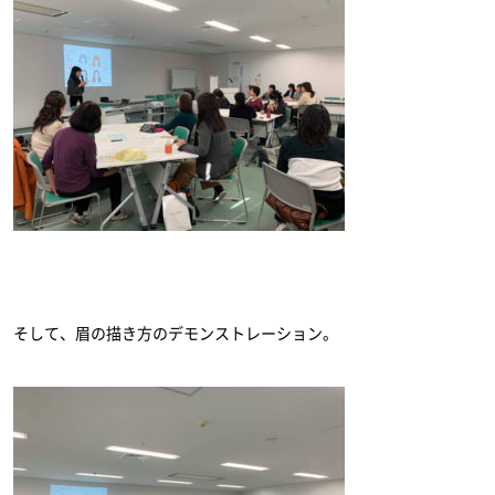
そして、眉の描き方のデモンストレーション。