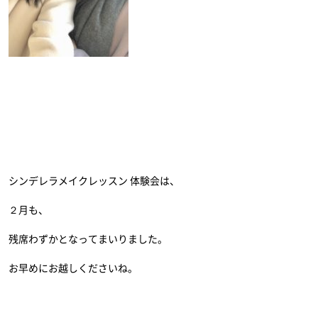
シンデレラメイクレッスン 体験会は、
２月も、
残席わずかとなってまいりました。
お早めにお越しくださいね。