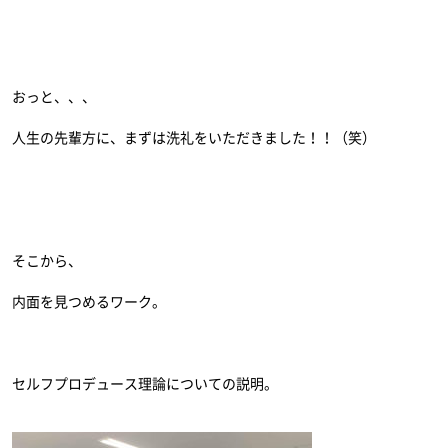
おっと、、、
人生の先輩方に、まずは洗礼をいただきました！！（笑）
そこから、
内面を見つめるワーク。
セルフプロデュース理論についての説明。