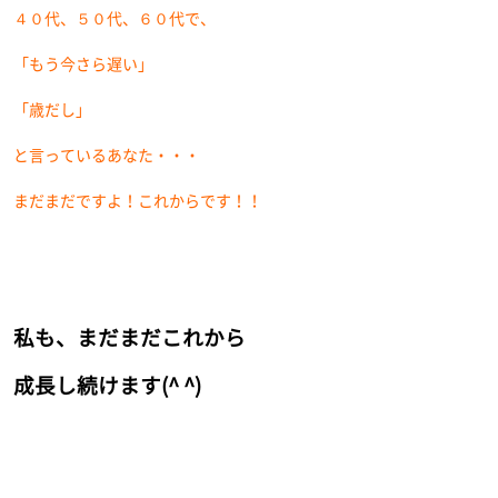
４０代、５０代、６０代で、
「もう今さら遅い」
「歳だし」
と言っているあなた・・・
まだまだですよ！これからです！！
私も、まだまだこれから
成長し続けます(^ ^)