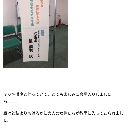
３０名満席と伺っていて、とても楽しみに会場入りしました
ら、、、
続々と私よりもはるかに大人の女性たちが教室に入ってこられまし
た。