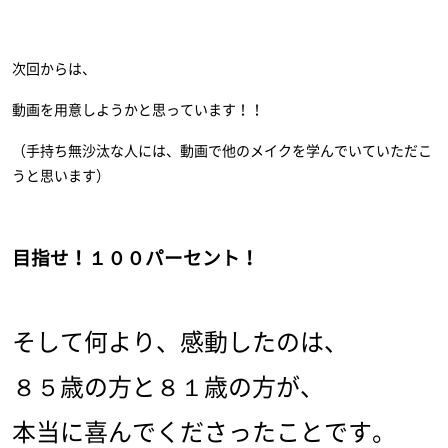
次回からは、
動画を用意しようかと思っています！！
（手持ち無沙汰な人には、動画で他のメイクを学んでいていただこ
うと思います）
目指せ！１００パーセント！
そして何より、感動したのは、
８５歳の方と８１歳の方が、
本当に喜んでくださったことです。