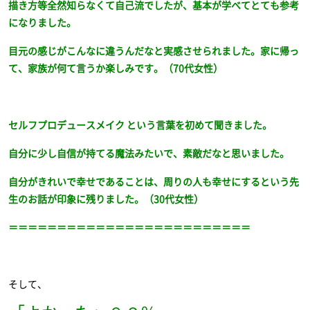
描き方等全然知らなくて自己流でしたが、基本が学べてとても参考
になりました。
目元の感じがこんなに違うんだなと実感させられました。家に帰っ
て、家族が何て言うか楽しみです。（70代女性）
セルフプロデュースメイク という言葉を初めて聞きました。
自分に少し自信が持てる魔法みたいで、素敵だなと思いました。
自分がきれいで幸せであることは、周りの人も幸せにするという先
生のお話が印象に残りました。（30代女性）
＝＝＝＝＝＝＝＝＝＝＝＝＝＝＝＝＝＝＝＝＝＝＝＝＝
そして、