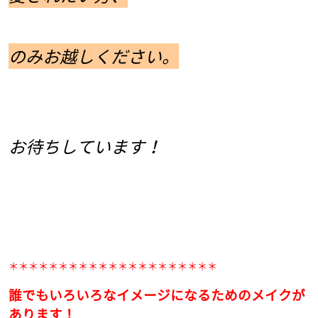
のみお越しください。
お待ちしています！
＊＊＊＊＊＊＊＊＊＊＊＊＊＊＊＊＊＊＊＊＊
誰でもいろいろなイメージになるためのメイクが
あります！