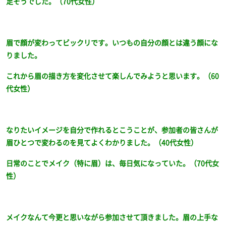
足そうでした。（70代女性）
眉で顔が変わってビックリです。いつもの自分の顔とは違う顔にな
りました。
これから眉の描き方を変化させて楽しんでみようと思います。（60
代女性）
なりたいイメージを自分で作れるとこうことが、参加者の皆さんが
眉ひとつで変わるのを見てよくわかりました。（40代女性）
日常のことでメイク（特に眉）は、毎日気になっていた。（70代女
性）
メイクなんて今更と思いながら参加させて頂きました。眉の上手な