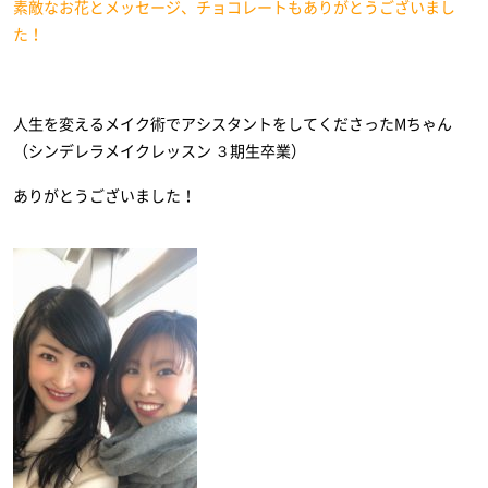
素敵なお花とメッセージ、チョコレートもありがとうございまし
た！
人生を変えるメイク術でアシスタントをしてくださったMちゃん
（シンデレラメイクレッスン ３期生卒業）
ありがとうございました！