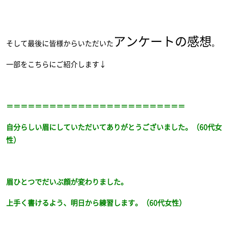
アンケートの感想
そして最後に皆様からいただいた
。
一部をこちらにご紹介します↓
＝＝＝＝＝＝＝＝＝＝＝＝＝＝＝＝＝＝＝＝＝＝＝＝＝
自分らしい眉にしていただいてありがとうございました。（60代女
性）
眉ひとつでだいぶ顔が変わりました。
上手く書けるよう、明日から練習します。（60代女性）