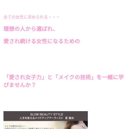
全ての女性に求められる・・・
理想の人から選ばれ、
愛され続ける女性になるための
「愛され女子力」と「メイクの技術」を一緒に学
びませんか？