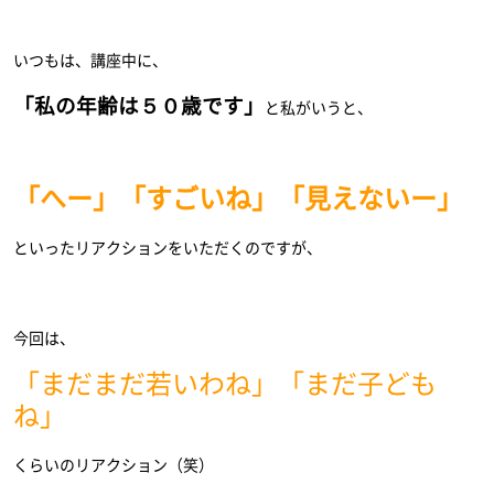
いつもは、講座中に、
「私の年齢は５０歳です」
と私がいうと、
「へー」「すごいね」「見えないー」
といったリアクションをいただくのですが、
今回は、
「まだまだ若いわね」「まだ子ども
ね」
くらいのリアクション（笑）