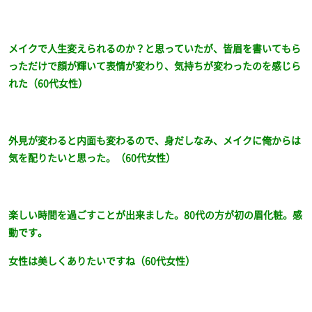
メイクで人生変えられるのか？と思っていたが、皆眉を書いてもら
っただけで顔が輝いて表情が変わり、気持ちが変わったのを感じら
れた（60代女性）
外見が変わると内面も変わるので、身だしなみ、メイクに俺からは
気を配りたいと思った。（60代女性）
楽しい時間を過ごすことが出来ました。80代の方が初の眉化粧。感
動です。
女性は美しくありたいですね（60代女性）