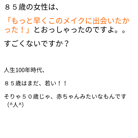
８５歳の女性は、
「もっと早くこのメイクに出会いたか
った！」
とおっしゃったのですよ。。
すごくないですか？
人生100年時代、
８５歳はまだ、若い！！
そりゃ５０歳じゃ、赤ちゃんみたいなもんです
（^人^）