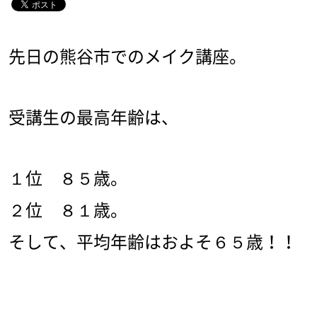
先日の熊谷市でのメイク講座。
受講生の最高年齢は、
１位 ８５歳。
２位 ８１歳。
そして、平均年齢はおよそ６５歳！！