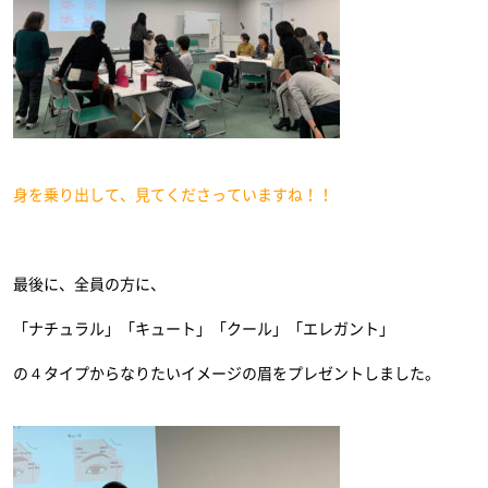
身を乗り出して、見てくださっていますね！！
最後に、全員の方に、
「ナチュラル」「キュート」「クール」「エレガント」
の４タイプからなりたいイメージの眉をプレゼントしました。