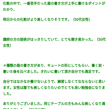
化粧の中で、一番苦手だった眉の書き方が上手に書けるポイントが
わかり、
明日からの化粧がより楽しくなりそうです。（50代女性）
講師の方の話術がはっきりしていて、とても聞き易かった。（50代
女性）
４種類の眉の書き方があり、キュートの形にしてもらい、書く前・
書いた後を比べました。きれいに書いて頂き自分でも満足です。
自分ではなかなか書けないようで、練習しなくてなならないと思い
ます。女性は誰でも美しくなりたいのでとても良い勉強会になりま
した。
ありがとうございました。同じテーブルの方もみんな美しくなり満