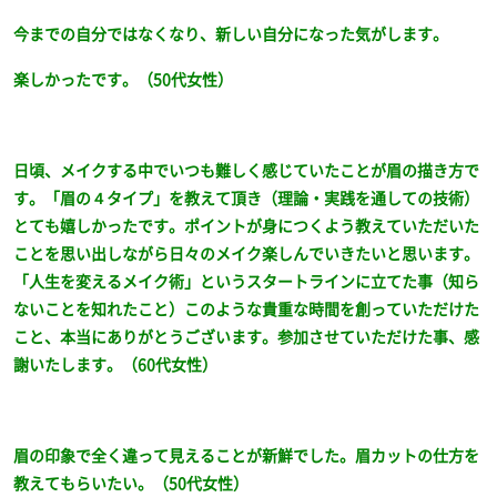
今までの自分ではなくなり、新しい自分になった気がします。
楽しかったです。（50代女性）
日頃、メイクする中でいつも難しく感じていたことが眉の描き方で
す。「眉の４タイプ」を教えて頂き（理論・実践を通しての技術）
とても嬉しかったです。ポイントが身につくよう教えていただいた
ことを思い出しながら日々のメイク楽しんでいきたいと思います。
「人生を変えるメイク術」というスタートラインに立てた事（知ら
ないことを知れたこと）このような貴重な時間を創っていただけた
こと、本当にありがとうございます。参加させていただけた事、感
謝いたします。（60代女性）
眉の印象で全く違って見えることが新鮮でした。眉カットの仕方を
教えてもらいたい。（50代女性）