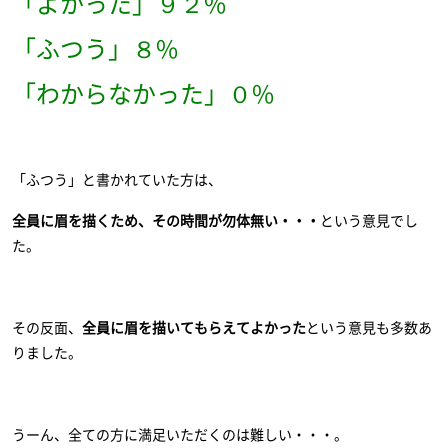
「よかった」９２%
「ふつう」８%
「わからなかった」０%
「ふつう」と書かれていた方は、
全員に眉を描くため、その時間が勿体無い・・・
という意見でし
た。
その反面、
全員に眉を描いてもらえてよかった
という意見も多数あ
りました。
うーん、全ての方に満足いただくのは難しい・・・。