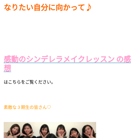
なりたい自分に向かって♪
感動のシンデレラメイクレッスン の感
想
はこちらをご覧ください。
素敵な３期生の皆さん♡