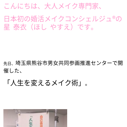
こんにちは、大人メイク専門家、
日本初の婚活メイクコンシェルジュ®︎の
星 泰衣（ほし やすえ）です。
埼玉県熊谷市男女共同参画推進センターで開
先日、
催した、
「人生を変えるメイク術」
。