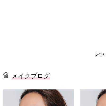
女性と
メイクブログ