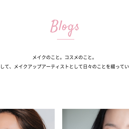
メイクのこと。コスメのこと。
して、メイクアップアーティストとして日々のことを綴ってい