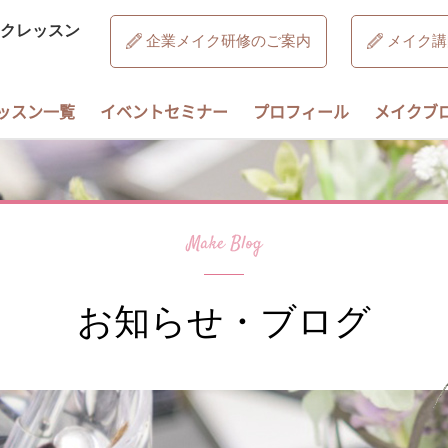
クレッスン
企業メイク研修のご案内
メイク講
ッスン一覧
イベントセミナー
プロフィール
メイクブ
お知らせ・ブログ