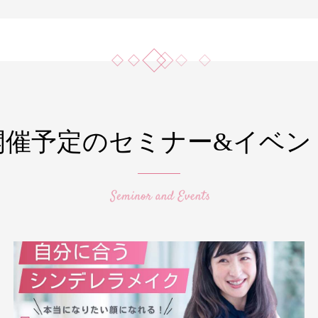
開催予定のセミナー&イベン