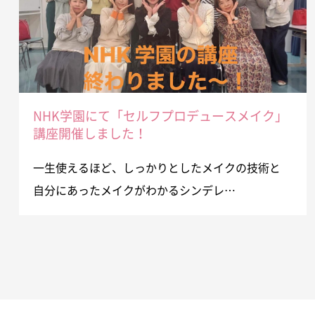
NHK学園にて「セルフプロデュースメイク」
講座開催しました！
一生使えるほど、しっかりとしたメイクの技術と
自分にあったメイクがわかるシンデレ…