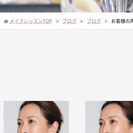
メイクレッスンTOP
ブログ
ブログ
お客様の