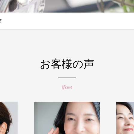
声
お客様の声