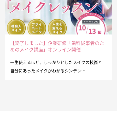
【終了しました】企業研修「歯科従事者のた
めのメイク講座」オンライン開催
一生使えるほど、しっかりとしたメイクの技術と
自分にあったメイクがわかるシンデレ…