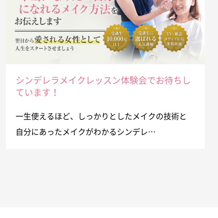
シンデレラメイクレッスン体験会でお待ちし
ています！
一生使えるほど、しっかりとしたメイクの技術と
自分にあったメイクがわかるシンデレ…