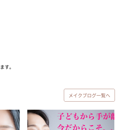
ます。
メイクブログ一覧へ