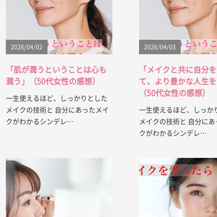
2026/04/02
2026/04/03
「肌が潤うということは心も
「メイクと共に自分を
潤う」（50代女性の感想）
て、より豊かな人生を
（50代女性の感想）
一生使えるほど、しっかりとした
メイクの技術と 自分にあったメイ
一生使えるほど、しっか
クがわかるシンデレ…
メイクの技術と 自分にあ
クがわかるシンデレ…