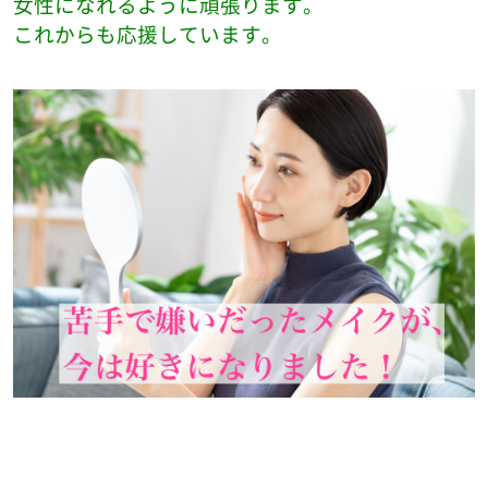
女性になれるように頑張ります。
これからも応援しています。