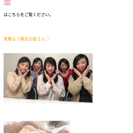
想
はこちらをご覧ください。
素敵な３期生の皆さん♡