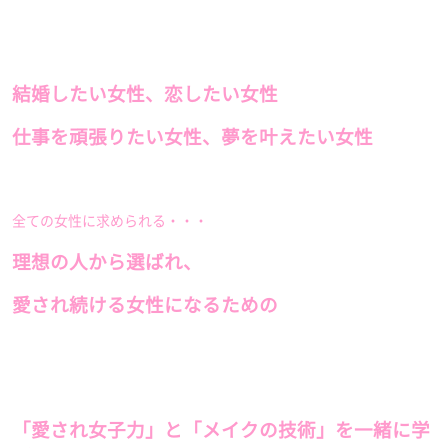
結婚したい女性、恋したい女性
仕事を頑張りたい女性、夢を叶えたい女性
全ての女性に求められる・・・
理想の人から選ばれ、
愛され続ける女性になるための
「愛され女子力」と「メイクの技術」を一緒に学