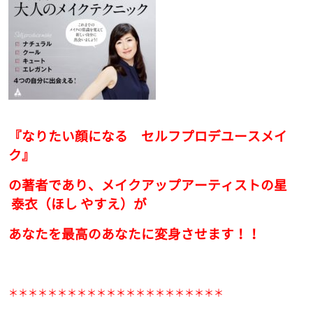
『なりたい顔になる セルフプロデユースメイ
ク』
の著者であり、メイクアップアーティストの星
泰衣（ほし やすえ）が
あなたを最高のあなたに変身させます！！
＊＊＊＊＊＊＊＊＊＊＊＊＊＊＊＊＊＊＊＊＊＊