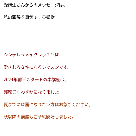
受講生さんからのメッセージは、
私の頑張る勇気です♡感謝
シンデレラメイクレッスンは、
愛される女性になるレッスンです。
2024年前半スタートの本講座は、
残席ごくわずかになりました。
夏までに綺麗になりたい方はお急ぎください。
秋以降の講座もご予約開始しました。