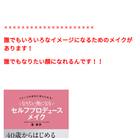
＊＊＊＊＊＊＊＊＊＊＊＊＊＊＊＊＊＊＊＊＊
誰でもいろいろなイメージになるためのメイクが
あります！
誰でもなりたい顔になれるんです！！