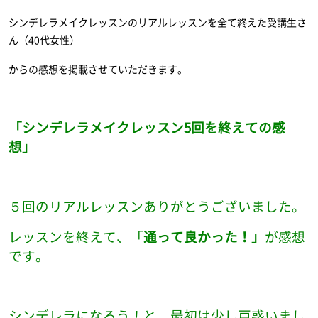
シンデレラメイクレッスンのリアルレッスンを全て終えた受講生さ
ん（40代女性）
からの感想を掲載させていただきます。
「シンデレラメイクレッスン5回を終えての感
想」
５回のリアルレッスンありがとうございました。
レッスンを終えて、「
通って良かった！」
が感想
です。
シンデレラになろう！と、最初は少し戸惑いまし