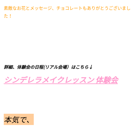
素敵なお花とメッセージ、チョコレートもありがとうございまし
た！
詳細、体験会の日程(リアル会場）はこちら↓
シンデレラメイクレッスン 体験会
本気で、