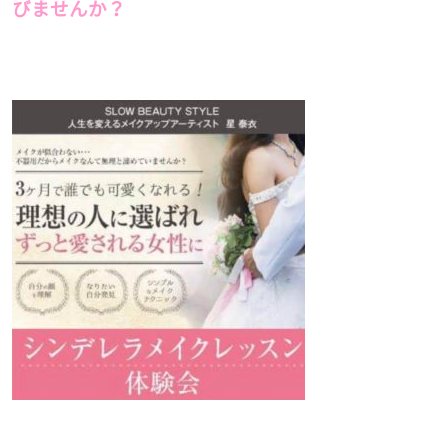
びませんか？