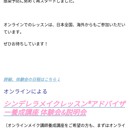
感染予防に努めて再スタートしました。
オンラインでのレッスンは、日本全国、海外からもご参加いただい
ています。
ぜひお待ちしています！
詳細、体験会の日程はこちら↓
オンラインによる
シンデレラメイクレッスン®️アドバイザ
ー養成講座 体験会&説明会
（オンラインメイク講師養成講座をご希望の方も、まずはオンライ