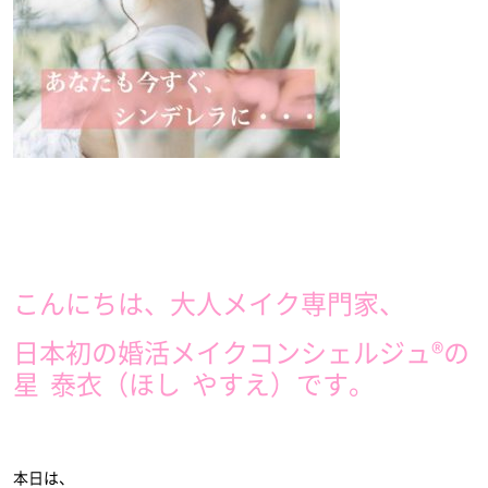
こんにちは、大人メイク専門家、
日本初の婚活メイクコンシェルジュ®︎の
星 泰衣（ほし やすえ）です。
本日は、