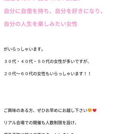
自分に自信を持ち、自分を好きになり、
自分の人生を楽しみたい女性
がいらっしゃいます。
３０代・４０代・５０代の女性が多いですが、
２０代〜６０代の女性もいらっしゃいます！！
ご興味のある方、ぜひお早めにお越し下さい
リアル会場での開催も人数制限を設け、