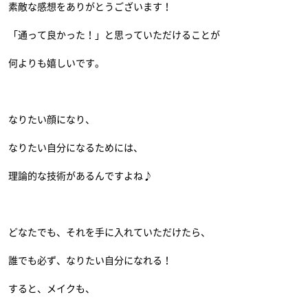
素敵な感想をありがとうございます！
「通って良かった！」と思っていただけることが
何よりも嬉しいです。
なりたい顔になり、
なりたい自分になるためには、
理論的な技術があるんですよね♪
どなたでも、それを手に入れていただけたら、
誰でも必ず、なりたい自分になれる！
すると、メイクも、