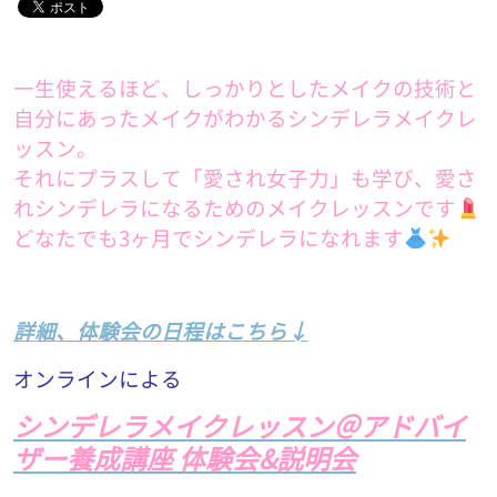
一生使えるほど、しっかりとしたメイクの技術と
自分にあったメイクがわかるシンデレラメイクレ
ッスン。
それにプラスして「愛され女子力」も学び、愛さ
れシンデレラになるためのメイクレッスンです
どなたでも3ヶ月でシンデレラになれます
詳細、体験会の日程はこちら↓
オンラインによる
シンデレラメイクレッスン＠アドバイ
ザー養成講座 体験会&説明会