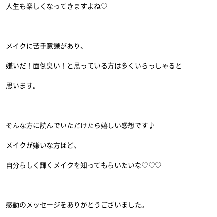
人生も楽しくなってきますよね♡
メイクに苦手意識があり、
嫌いだ！面倒臭い！と思っている方は多くいらっしゃると
思います。
そんな方に読んでいただけたら嬉しい感想です♪
メイクが嫌いな方ほど、
自分らしく輝くメイクを知ってもらいたいな♡♡♡
感動のメッセージをありがとうございました。