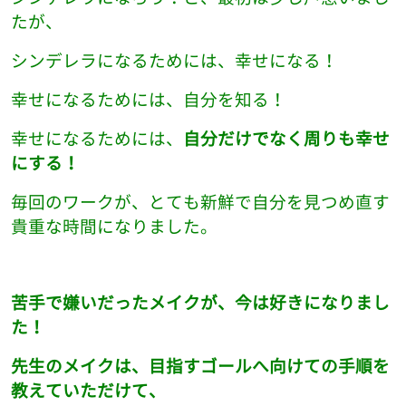
たが、
シンデレラになるためには、幸せになる！
幸せになるためには、自分を知る！
幸せになるためには、
自分だけでなく周りも幸せ
にする！
毎回のワークが、とても新鮮で自分を見つめ直す
貴重な時間になりました。
苦手で嫌いだったメイクが、今は好きになりまし
た！
先生のメイクは、目指すゴールへ向けての手順を
教えていただけて、