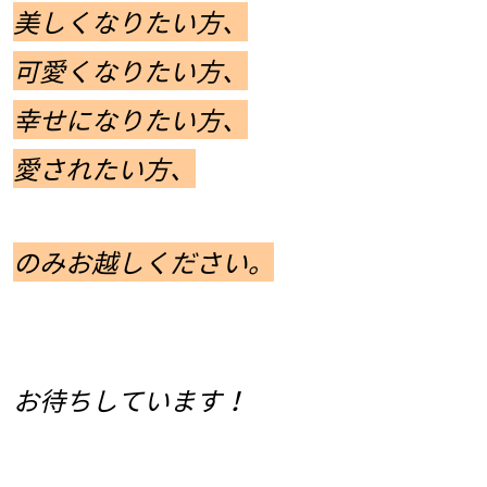
美しくなりたい方、
可愛くなりたい方、
幸せになりたい方、
愛されたい方、
のみお越しください。
お待ちしています！