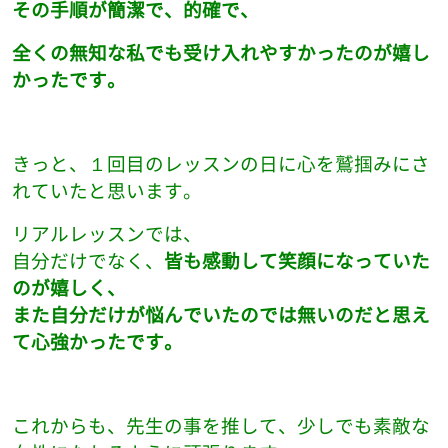
その手順が簡潔で、的確で、
全くの無知な私でも受け入れやすかったのが嬉し
かったです。
きっと、１回目のレッスンの日に心を鷲掴みにさ
れていたと思います。
リアルレッスンでは、
自分だけでなく、
皆も感動して笑顔になっていた
のが嬉しく、
また自分だけが悩んでいたのでは無いのだと思え
て心強かったです。
これからも、先生の事を推して、少しでも素敵な