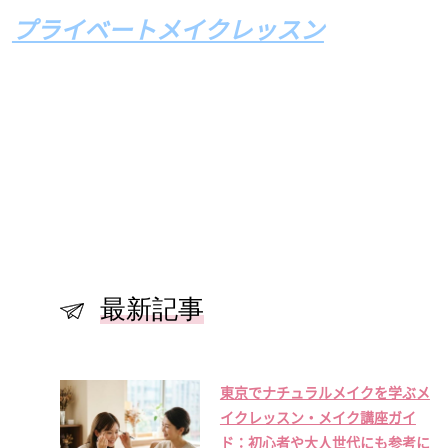
プライベートメイクレッスン
最新記事
東京でナチュラルメイクを学ぶメ
イクレッスン・メイク講座ガイ
ド：初心者や大人世代にも参考に