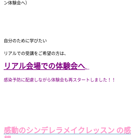
ン体験会へ）
自分のために学びたい
リアルでの受講をご希望の方は、
リアル会場での体験会へ
、
感染予防に配慮しながら体験会も再スタートしました！！
感動のシンデレラメイクレッスン の感