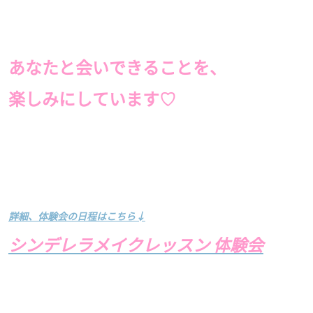
あなたと会いできることを、
楽しみにしています♡
詳細、体験会の日程はこちら↓
シンデレラメイクレッスン 体験会