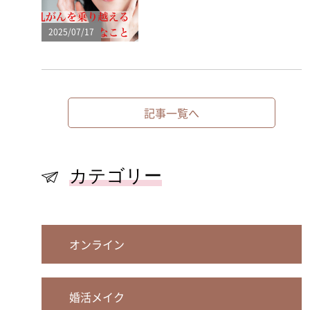
2025/07/17
記事一覧へ
カテゴリー
オンライン
婚活メイク