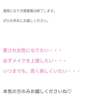
満席になり次第募集は終了します。
ぜひお早めにお越しください。
愛され女性になりたい・・・
必ずメイクを上達したい・・・
いつまでも、若く美しくいたい・・・
本気の方のみお越しくださいね♡