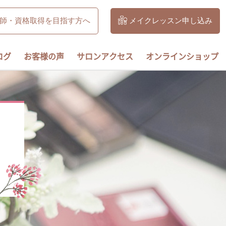
師・資格取得を目指す方へ
メイクレッスン申し込み
ログ
お客様の声
サロンアクセス
オンラインショップ