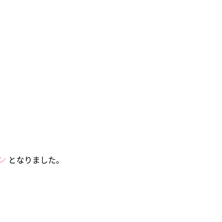
ン
となりました。