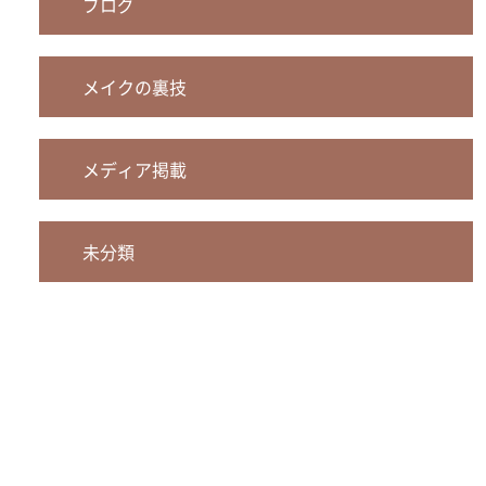
ブログ
メイクの裏技
メディア掲載
未分類