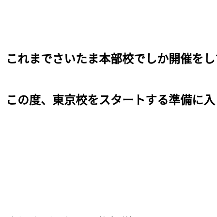
これまでさいたま本部校でしか開催をし
この度、東京校をスタートする準備に入