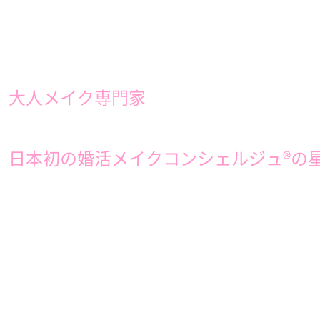
大人メイク専門家
日本初の婚活メイクコンシェルジュ®︎の