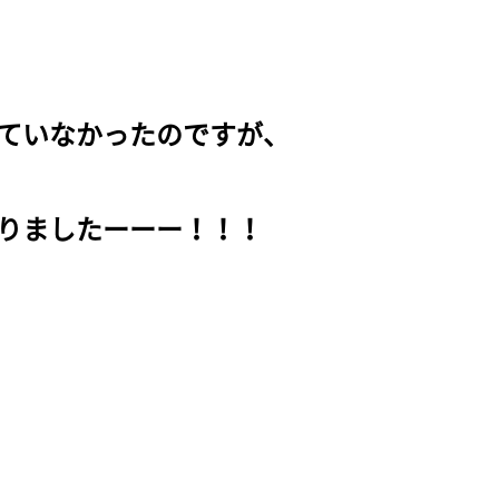
ていなかったのですが、
りましたーーー！！！