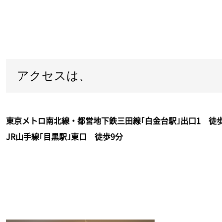
アクセスは、
東京メトロ南北線・都営地下鉄三田線｢白金台駅｣出口1 徒歩
JR山手線｢目黒駅｣東口 徒歩9分