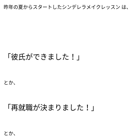
昨年の夏からスタートしたシンデレラメイクレッスン は、
「彼氏ができました！」
とか、
「再就職が決まりました！」
とか、