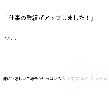
「仕事の業績がアップしました！」
とか、、、
大人気のメイクレッス
他にも嬉しいご報告がいっぱいの