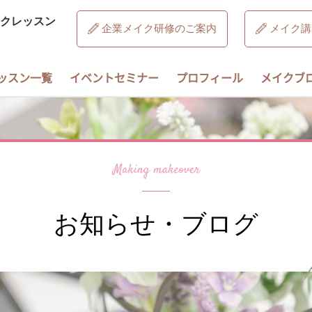
クレッスン
企業メイク研修のご案内
メイク講
ッスン一覧
イベントセミナー
プロフィール
メイクブ
お知らせ・ブログ