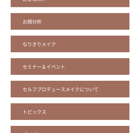
お顔分析
なりきりメイク
セミナー＆イベント
セルフプロデュースメイクについて
トピックス