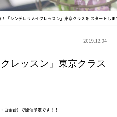
気！「シンデレラメイクレッスン」東京クラスを スタートしま
2019.12.04
イクレッスン」東京クラス
黒・白金台）で開催予定です！！