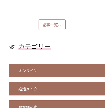
記事一覧へ
カテゴリー
オンライン
婚活メイク
お客様の声