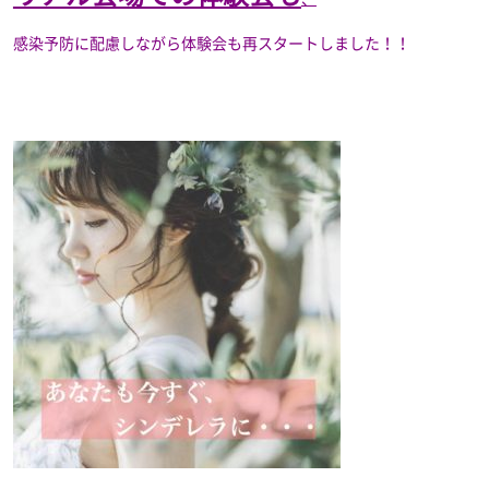
感染予防に配慮しながら体験会も再スタートしました！！