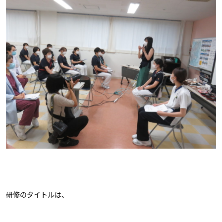
研修のタイトルは、