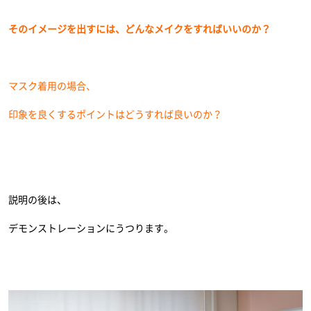
そのイメージを出すには、どんなメイクをすればいいのか？
マスク着用の場合、
印象を良くするポイントはどうすれば良いのか？
説明の後は、
デモンストレーションにうつります。