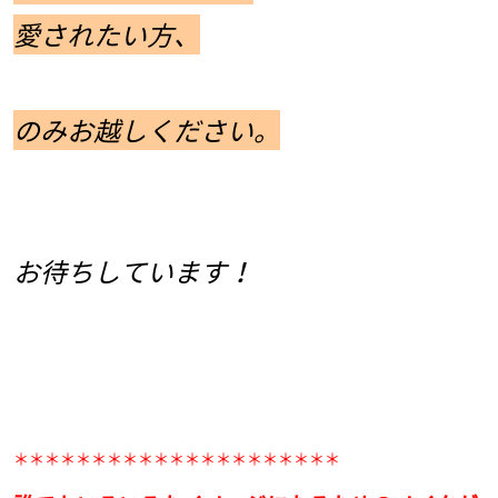
愛されたい方、
のみお越しください。
お待ちしています！
＊＊＊＊＊＊＊＊＊＊＊＊＊＊＊＊＊＊＊＊＊