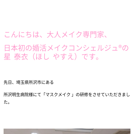
こんにちは、大人メイク専門家、
日本初の婚活メイクコンシェルジュ®︎の
星 泰衣（ほし やすえ）です。
先日、埼玉県所沢市にある
所沢明生病院様にて「マスクメイク 」の研修をさせていただきまし
た。