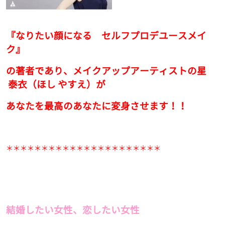
『なりたい顔になる セルフプロデユースメイ
ク』
の著者であり、メイクアップアーティストの星
泰衣（ほし やすえ）が
あなたを最高のあなたに変身させます！！
＊＊＊＊＊＊＊＊＊＊＊＊＊＊＊＊＊＊＊＊＊＊
結婚したい女性、恋したい女性