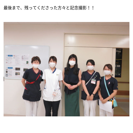
最後まで、残ってくださった方々と記念撮影！！