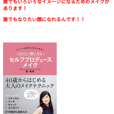
誰でもいろいろなイメージになるためのメイクが
あります！
誰でもなりたい顔になれるんです！！