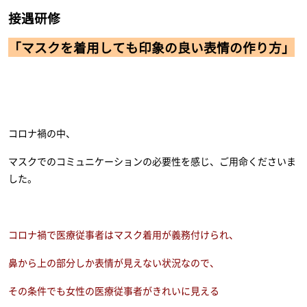
接遇研修
「
マスクを着用しても印象の良い表情の作り方」
コロナ禍の中、
マスクでのコミュニケーションの必要性を感じ、ご用命くださいま
した。
コロナ禍で医療従事者はマスク着用が義務付けられ、
鼻から上の部分しか表情が見えない状況なので、
その条件でも女性の医療従事者がきれいに見える