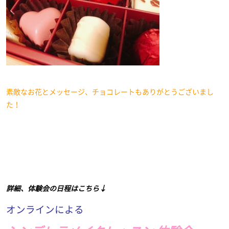
素敵なお花とメッセージ、チョコレートもありがとうございまし
た！
詳細、体験会の日程はこちら↓
オンラインによる