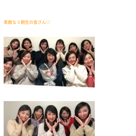
素敵な３期生の皆さん♡