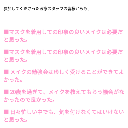
参加してくださった医療スタッフの皆様からも、
■マスクを着用しての印象の良いメイクは必要だ
と思った。
■マスクを着用しての印象の良いメイクは必要だ
と思った。
■ メイクの勉強会は珍しく受けることができてよ
かった。
■ 20歳を過ぎて、メイクを教えてもらう機会がな
かったので良かった。
■ 日々忙しい中でも、気を付けなくてはいけない
と思った。