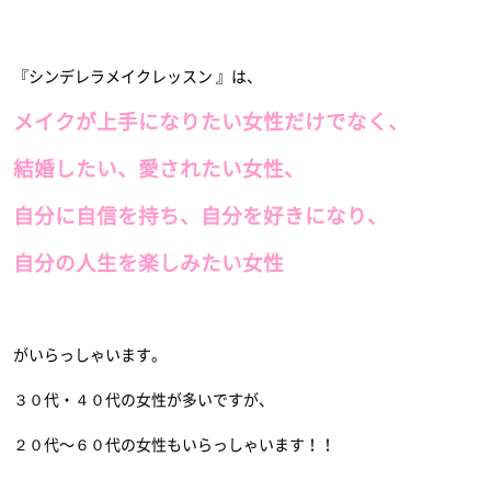
『シンデレラメイクレッスン 』は、
メイクが上手になりたい女性だけでなく、
結婚したい、愛されたい女性、
自分に自信を持ち、自分を好きになり、
自分の人生を楽しみたい女性
がいらっしゃいます。
３０代・４０代の女性が多いですが、
２０代〜６０代の女性もいらっしゃいます！！