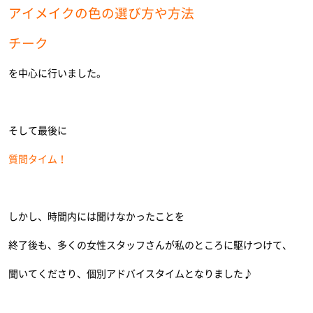
アイメイクの色の選び方や方法
チーク
を中心に行いました。
そして最後に
質問タイム！
しかし、時間内には聞けなかったことを
終了後も、多くの女性スタッフさんが私のところに駆けつけて、
聞いてくださり、個別アドバイスタイムとなりました♪