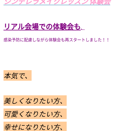
シンデレラメイクレッスン 体験会
リアル会場での体験会も
、
感染予防に配慮しながら体験会も再スタートしました！！
本気で、
美しくなりたい方、
可愛くなりたい方、
幸せになりたい方、