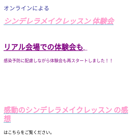
オンラインによる
シンデレラメイクレッスン 体験会
リアル会場での体験会も
、
感染予防に配慮しながら体験会も再スタートしました！！
感動のシンデレラメイクレッスン の感
想
はこちらをご覧ください。