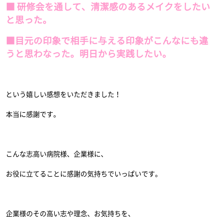
■ 研修会を通して、清潔感のあるメイクをしたい
と思った。
■目元の印象で相手に与える印象がこんなにも違
うと思わなった。明日から実践したい。
という嬉しい感想をいただきました！
本当に感謝です。
こんな志高い病院様、企業様に、
お役に立てることに感謝の気持ちでいっぱいです。
企業様のその高い志や理念、お気持ちを、