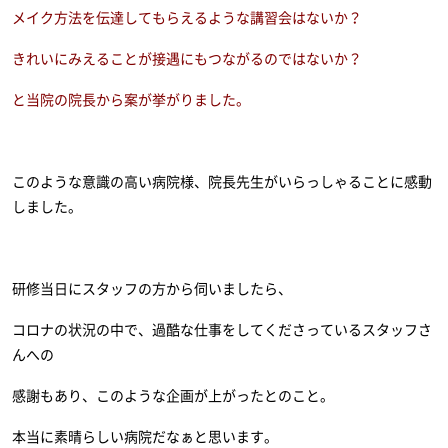
メイク方法を伝達
してもらえるような講習会はないか？
きれいにみえることが接遇にもつながるのではないか？
と当院の院長から案が挙がりました。
このような意識の高い病院様、院長先生がいらっしゃることに感動
しました。
研修当日にスタッフの方から伺いましたら、
コロナの状況の中で、過酷な仕事をしてくださっているスタッフさ
んへの
感謝もあり、このような企画が上がったとのこと。
本当に素晴らしい病院だなぁと思います。