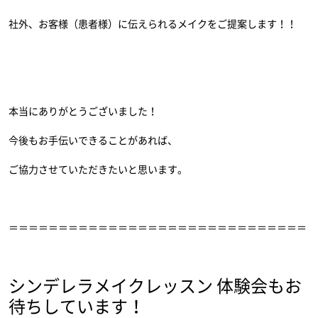
社外、お客様（患者様）に伝えられるメイクをご提案します！！
本当にありがとうございました！
今後もお手伝いできることがあれば、
ご協力させていただきたいと思います。
＝＝＝＝＝＝＝＝＝＝＝＝＝＝＝＝＝＝＝＝＝＝＝＝＝＝＝＝＝＝
シンデレラメイクレッスン 体験会もお
待ちしています！