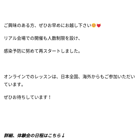
ご興味のある方、ぜひお早めにお越し下さい
リアル会場での開催も人数制限を設け、
感染予防に努めて再スタートしました。
オンラインでのレッスンは、日本全国、海外からもご参加いただい
ています。
ぜひお待ちしています！
詳細、体験会の日程はこちら↓