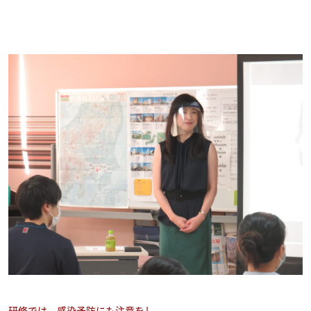
研修では、感染予防にも注意をし、