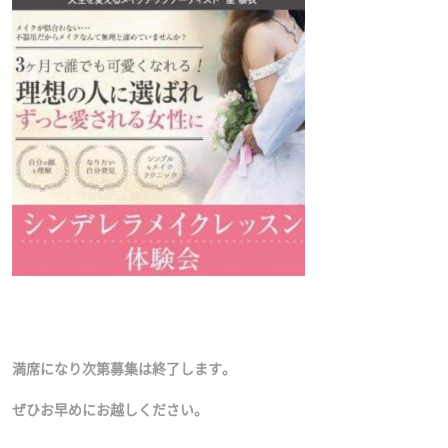
満席になり次第募集は終了します。
ぜひお早めにお越しください。