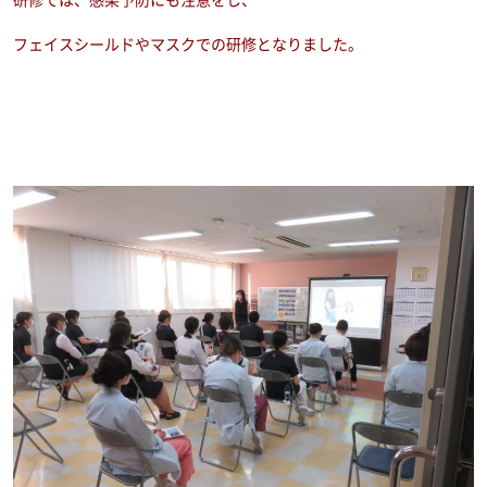
フェイスシールドやマスクでの研修となりました。