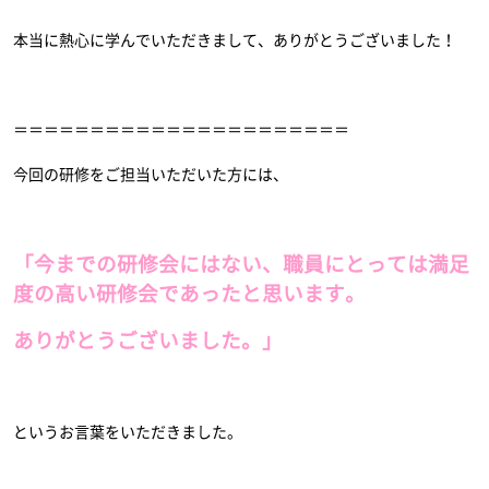
本当に熱心に学んでいただきまして、ありがとうございました！
＝＝＝＝＝＝＝＝＝＝＝＝＝＝＝＝＝＝＝＝＝＝
今回の研修をご担当いただいた方には、
「今までの研修会にはない、職員にとっては満足
度の高い研修会であったと思います。
ありがとうございました。」
というお言葉をいただきました。