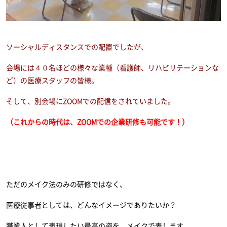
ソーシャルディスタンスでの配置でしたが、
会場には４０名ほどの様々な業種（看護師、リハビリテーションな
ど）の医療スタッフの皆様。
そして、別会場にZOOMでの配信をされていました。
（これからの時代は、ZOOMでの企業研修も可能です！）
ただのメイク法のみの研修ではなく、
医療従事者としては、どんなイメージでありたいか？
職業人として表現したい最高の姿を、メイクで表します。