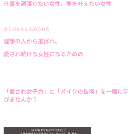
仕事を頑張りたい女性、夢を叶えたい女性
全ての女性に求められる・・・
理想の人から選ばれ、
愛され続ける女性になるための
「愛され女子力」と「メイクの技術」を一緒に学
びませんか？