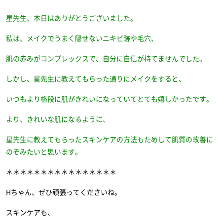
星先生、本日はありがとうございました。
私は、メイクでうまく隠せないニキビ跡や毛穴、
肌の赤みがコンプレックスで、自分に自信が持てませんでした。
しかし、星先生に教えてもらった通りにメイクをすると、
いつもより格段に肌がきれいになっていてとても嬉しかったです。
より、
きれいな肌になるように、
星先生に教えてもらったスキンケアの方法
もためして肌質の改善に
のぞみたいと思います。
＊＊＊＊＊＊＊＊＊＊＊＊＊＊＊＊
Hちゃん、ぜひ頑張ってくださいね。
スキンケアも、