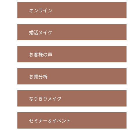
オンライン
婚活メイク
お客様の声
お顔分析
なりきりメイク
セミナー＆イベント