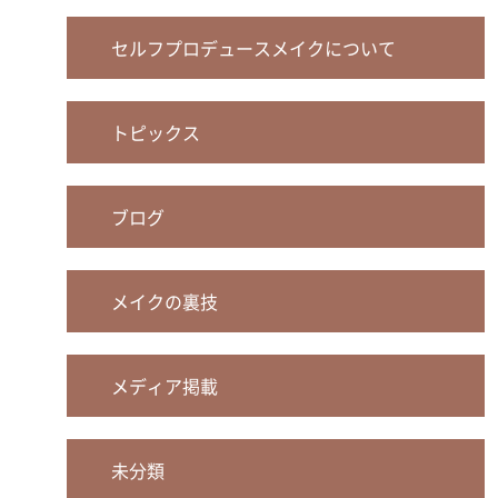
セルフプロデュースメイクについて
トピックス
ブログ
メイクの裏技
メディア掲載
未分類