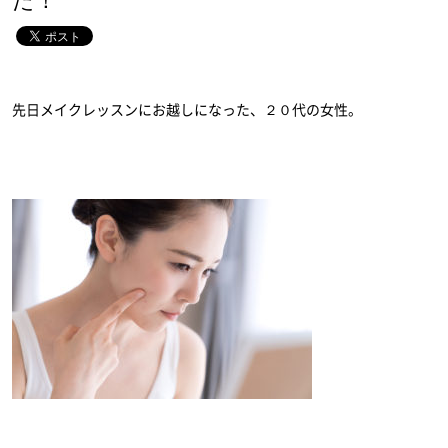
た！
先日メイクレッスンにお越しになった、２０代の女性。