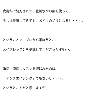
皮膚科で処方された、化粧水やお薬を使って、
少しは改善してきても、メイクのノリとなると・・・。
ということで、プロから学ぼうと、
メイクレッスンを受講してくださったHちゃん。
婚活・恋活レッスンを選ばれたのは、
「アンチエイジング」でもないし・・・。
というところだと思いますが、