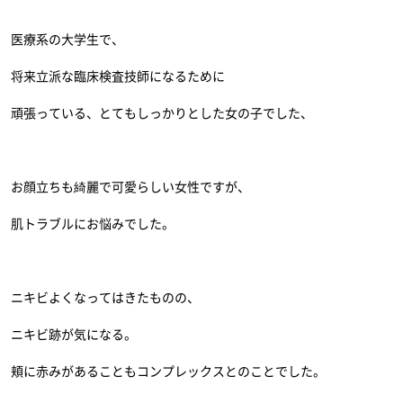
医療系の大学生で、
将来立派な臨床検査技師になるために
頑張っている、とてもしっかりとした女の子でした、
お顔立ちも綺麗で可愛らしい女性ですが、
肌トラブルにお悩みでした。
ニキビよくなってはきたものの、
ニキビ跡が気になる。
頬に赤みがあることもコンプレックスとのことでした。