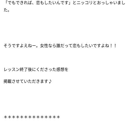
「でもできれば、恋もしたいんです」とニッコリとおっしゃいまし
た。
そうですよえねー。女性なら誰だって恋もしたいですよね！！
レッスン終了後にくださった感想を
掲載させていただきます♪
＊＊＊＊＊＊＊＊＊＊＊＊＊＊