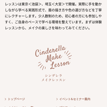
レッスンは東京＜池袋＞、埼玉＜大宮＞で開催。実際に手を動か
しながら学べる実践形式で、眉の描き方や色の選び方などを丁寧
にレクチャーします。少人数制のため、初心者の方にも参加しや
すく、ご自身のペースで学べる環境を整えています。まずは体験
レッスンから、メイクの楽しさを味わってみてください。
トップページ
イベント&セミナー案内