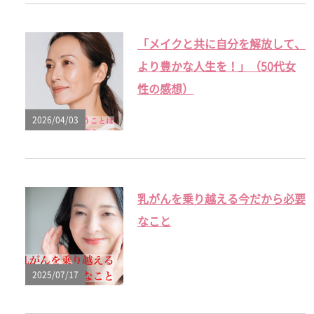
「メイクと共に自分を解放して、
より豊かな人生を！」（50代女
性の感想）
2026/04/03
乳がんを乗り越える今だから必要
なこと
2025/07/17