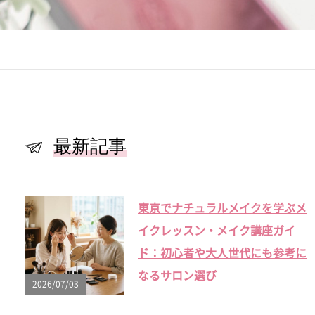
最新記事
東京でナチュラルメイクを学ぶメ
イクレッスン・メイク講座ガイ
ド：初心者や大人世代にも参考に
なるサロン選び
2026/07/03