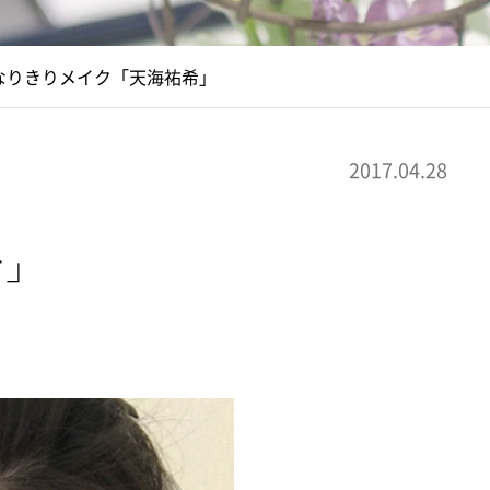
なりきりメイク「天海祐希」
2017.04.28
希」