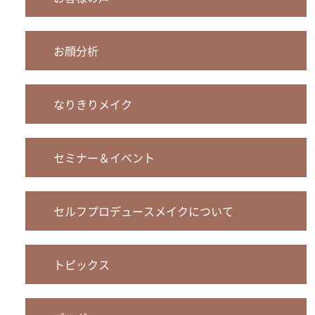
お顔分析
なりきりメイク
セミナー＆イベント
セルフプロデュースメイクについて
トピックス