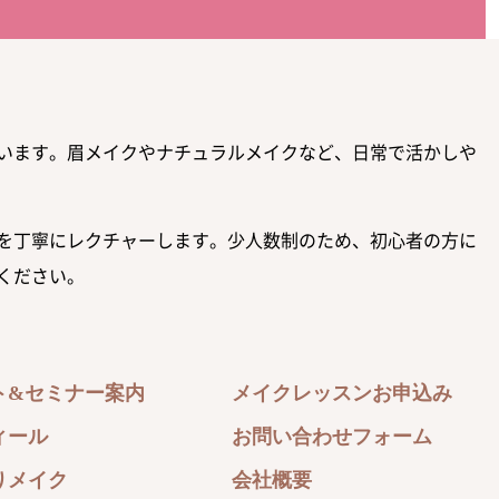
います。眉メイクやナチュラルメイクなど、日常で活かしや
を丁寧にレクチャーします。少人数制のため、初心者の方に
ください。
ト&セミナー案内
メイクレッスンお申込み
ィール
お問い合わせフォーム
りメイク
会社概要