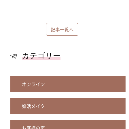
記事一覧へ
カテゴリー
オンライン
婚活メイク
お客様の声