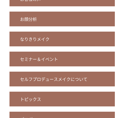
お顔分析
なりきりメイク
セミナー＆イベント
セルフプロデュースメイクについて
トピックス