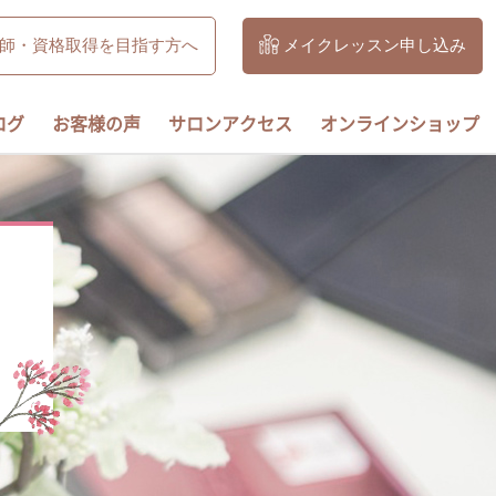
師・資格取得を目指す方へ
メイクレッスン申し込み
ログ
お客様の声
サロンアクセス
オンラインショップ