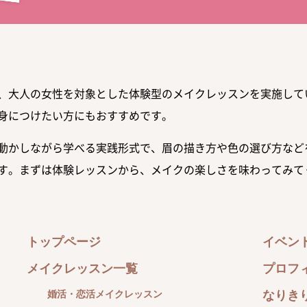
、大人の女性を対象とした体験型のメイクレッスンを実施して
身につけたい方にもおすすめです。
動かしながら学べる実践形式で、眉の描き方や色の選び方など
す。まずは体験レッスンから、メイクの楽しさを味わってみて
トップページ
イベン
メイクレッスン一覧
プロフ
なりき
婚活・恋活メイクレッスン