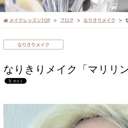
メイクレッスンTOP
ブログ
なりきりメイク
なりきりメイク
なりきりメイク「マリリ