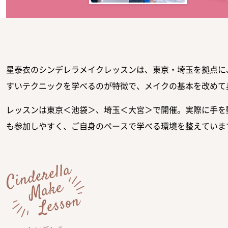
星泰衣のシンデレラメイクレッスンは、東京・埼玉を拠点に
すいテクニックを学べるのが特徴で、メイクの基本を改めて
レッスンは東京＜池袋＞、埼玉＜大宮＞で開催。実際に手を
も参加しやすく、ご自身のペースで学べる環境を整えていま