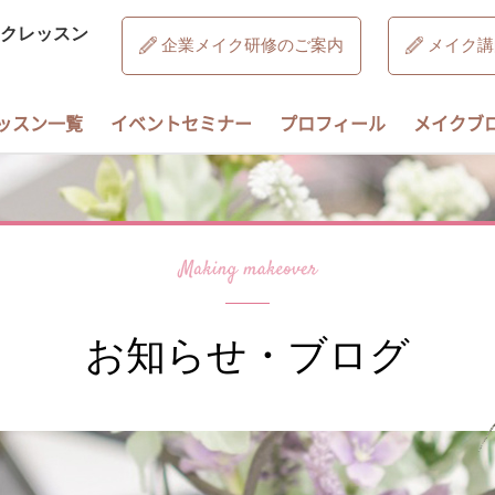
クレッスン
企業メイク研修のご案内
メイク講
ッスン一覧
イベントセミナー
プロフィール
メイクブ
お知らせ・ブログ