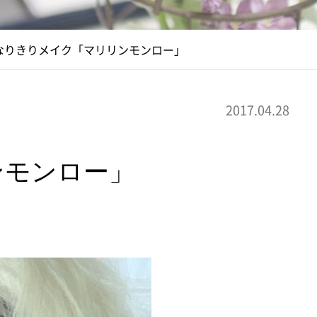
なりきりメイク「マリリンモンロー」
2017.04.28
ンモンロー」