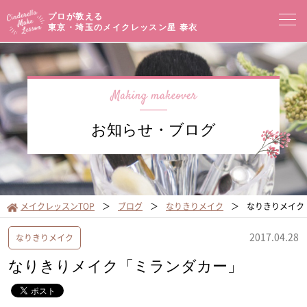
プロが教える
東京・埼玉のメイクレッスン
星 泰衣
コンセプト
メイクレッスン一覧
イベントセミナー
お知らせ・ブログ
プロフィール
メイクブログ
お客様の声
サロンアクセス
メイクレッスンTOP
ブログ
なりきりメイク
なりきりメイク
オンラインショップ
2017.04.28
なりきりメイク
なりきりメイク「ミランダカー」