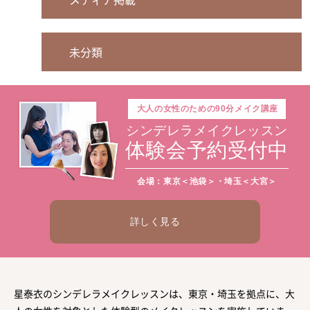
未分類
大人の
女性のための
90分メイク講座
シンデレラメイクレッスン
体験会予約受付中
会場：東京＜池袋＞・埼玉＜大宮＞
詳しく見る
星泰衣のシンデレラメイクレッスンは、東京・埼玉を拠点に、大