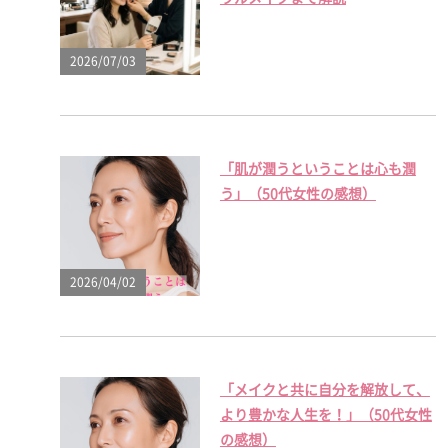
2026/07/03
「肌が潤うということは心も潤
う」（50代女性の感想）
2026/04/02
「メイクと共に自分を解放して、
より豊かな人生を！」（50代女性
の感想）