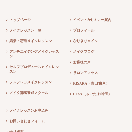
トップページ
イベント&セミナー案内
メイクレッスン一覧
プロフィール
婚活・恋活メイクレッスン
なりきりメイク
アンチエイジングメイクレッス
メイクブログ
ン
お客様の声
セルフプロデュースメイクレッ
スン
サロンアクセス
シンデレラメイクレッスン
KISARA（青山/東京）
メイク講師養成スクール
Cuore（さいたま/埼玉）
メイクレッスンお申込み
お問い合わせフォーム
会社概要