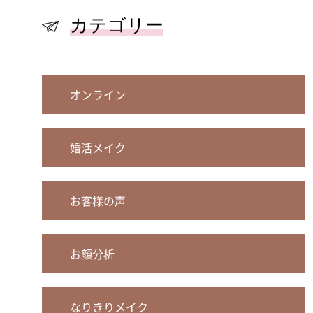
カテゴリー
オンライン
婚活メイク
お客様の声
お顔分析
なりきりメイク