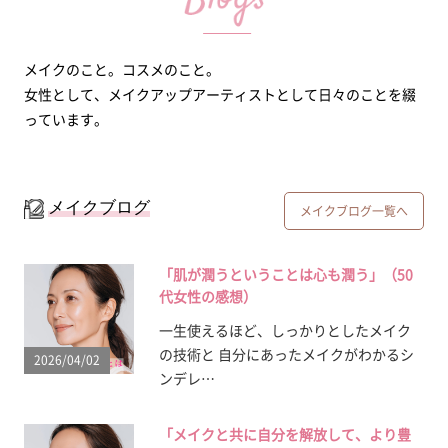
メイクのこと。コスメのこと。
女性として、メイクアップアーティストとして日々のことを綴
っています。
メイクブログ
メイクブログ一覧へ
「肌が潤うということは心も潤う」（50
代女性の感想）
一生使えるほど、しっかりとしたメイク
の技術と 自分にあったメイクがわかるシ
2026/04/02
ンデレ…
「メイクと共に自分を解放して、より豊