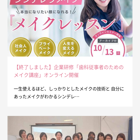
【終了しました】企業研修「歯科従事者のための
メイク講座」オンライン開催
一生使えるほど、しっかりとしたメイクの技術と 自分に
あったメイクがわかるシンデレ…