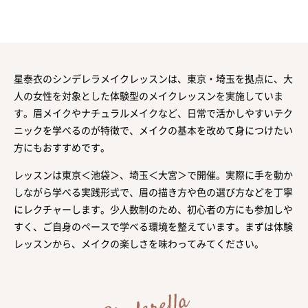
星泰衣のシンデレラメイクレッスンは、東京・埼玉を拠点に、大
人の女性を対象とした体験型のメイクレッスンを実施していま
す。眉メイクやナチュラルメイクなど、日常で活かしやすいテク
ニックを学べるのが特徴で、メイクの基本を改めて身につけたい
方にもおすすめです。
レッスンは東京＜池袋＞、埼玉＜大宮＞で開催。実際に手を動か
しながら学べる実践形式で、眉の描き方や色の選び方などを丁寧
にレクチャーします。少人数制のため、初心者の方にも参加しや
すく、ご自身のペースで学べる環境を整えています。まずは体験
レッスンから、メイクの楽しさを味わってみてください。