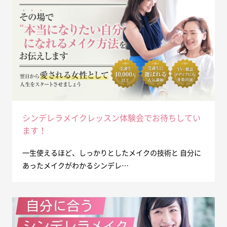
シンデレラメイクレッスン体験会でお待ちしてい
ます！
一生使えるほど、しっかりとしたメイクの技術と 自分に
あったメイクがわかるシンデレ…