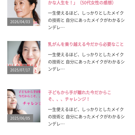
かな人生を！」（50代女性の感想）
一生使えるほど、しっかりとしたメイク
の技術と 自分にあったメイクがわかるシ
2026/04/03
ンデレ…
乳がんを乗り越える今だから必要なこと
一生使えるほど、しっかりとしたメイク
の技術と 自分にあったメイクがわかるシ
ンデレ…
2025/07/17
子どもから手が離れた今だからこ
そ、、、チャレンジ！
一生使えるほど、しっかりとしたメイク
の技術と 自分にあったメイクがわかるシ
2025/06/05
ンデレ…