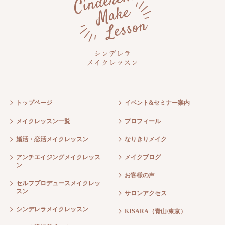
トップページ
イベント&セミナー案内
メイクレッスン一覧
プロフィール
婚活・恋活メイクレッスン
なりきりメイク
アンチエイジングメイクレッス
メイクブログ
ン
お客様の声
セルフプロデュースメイクレッ
スン
サロンアクセス
シンデレラメイクレッスン
KISARA（青山/東京）