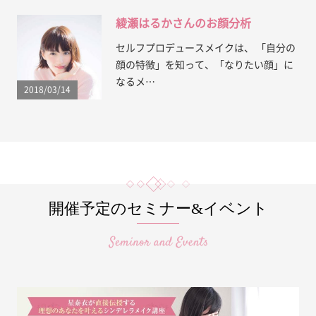
綾瀬はるかさんのお顔分析
セルフプロデュースメイクは、 「自分の
顔の特徴」を知って、「なりたい顔」に
なるメ…
2018/03/14
開催予定のセミナー&イベント