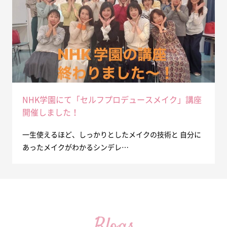
NHK学園にて「セルフプロデュースメイク」講座
開催しました！
一生使えるほど、しっかりとしたメイクの技術と 自分に
あったメイクがわかるシンデレ…