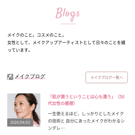
メイクのこと。コスメのこと。
女性として、メイクアップアーティストとして日々のことを綴
っています。
メイクブログ
メイクブログ一覧へ
「肌が潤うということは心も潤う」（50
代女性の感想）
一生使えるほど、しっかりとしたメイク
の技術と 自分にあったメイクがわかるシ
2026/04/02
ンデレ…