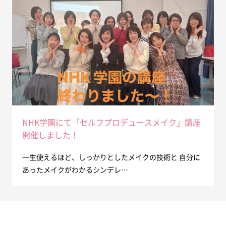
NHK学園にて「セルフプロデュースメイク」講座
開催しました！
一生使えるほど、しっかりとしたメイクの技術と 自分に
あったメイクがわかるシンデレ…