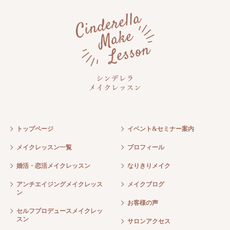
トップページ
イベント&セミナー案内
メイクレッスン一覧
プロフィール
婚活・恋活メイクレッスン
なりきりメイク
アンチエイジングメイクレッス
メイクブログ
ン
お客様の声
セルフプロデュースメイクレッ
スン
サロンアクセス