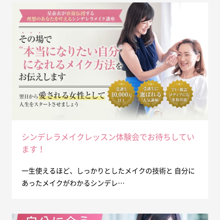
シンデレラメイクレッスン体験会でお待ちしてい
ます！
一生使えるほど、しっかりとしたメイクの技術と 自分に
あったメイクがわかるシンデレ…