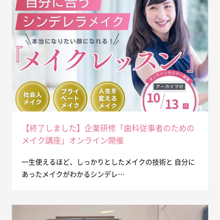
【終了しました】企業研修「歯科従事者のための
メイク講座」オンライン開催
一生使えるほど、しっかりとしたメイクの技術と 自分に
あったメイクがわかるシンデレ…