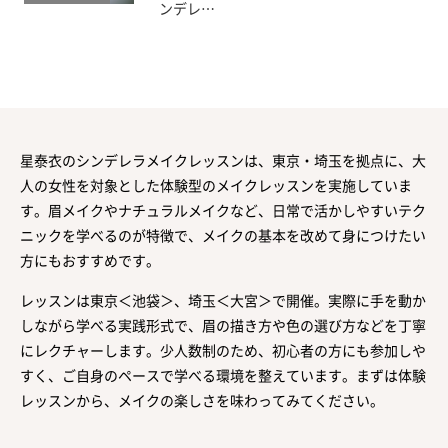
ンデレ…
星泰衣のシンデレラメイクレッスンは、東京・埼玉を拠点に、大
人の女性を対象とした体験型のメイクレッスンを実施していま
す。眉メイクやナチュラルメイクなど、日常で活かしやすいテク
ニックを学べるのが特徴で、メイクの基本を改めて身につけたい
方にもおすすめです。
レッスンは東京＜池袋＞、埼玉＜大宮＞で開催。実際に手を動か
しながら学べる実践形式で、眉の描き方や色の選び方などを丁寧
にレクチャーします。少人数制のため、初心者の方にも参加しや
すく、ご自身のペースで学べる環境を整えています。まずは体験
レッスンから、メイクの楽しさを味わってみてください。