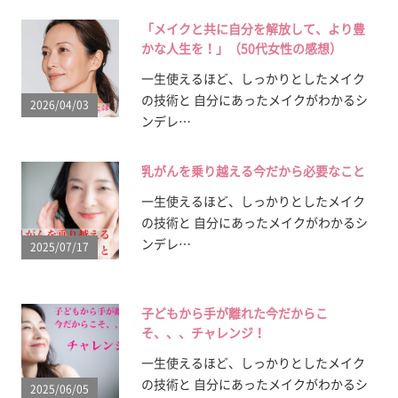
「メイクと共に自分を解放して、より豊
かな人生を！」（50代女性の感想）
一生使えるほど、しっかりとしたメイク
の技術と 自分にあったメイクがわかるシ
2026/04/03
ンデレ…
乳がんを乗り越える今だから必要なこと
一生使えるほど、しっかりとしたメイク
の技術と 自分にあったメイクがわかるシ
ンデレ…
2025/07/17
子どもから手が離れた今だからこ
そ、、、チャレンジ！
一生使えるほど、しっかりとしたメイク
の技術と 自分にあったメイクがわかるシ
2025/06/05