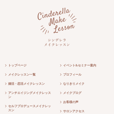
トップページ
イベント&セミナー案内
メイクレッスン一覧
プロフィール
婚活・恋活メイクレッスン
なりきりメイク
アンチエイジングメイクレッス
メイクブログ
ン
お客様の声
セルフプロデュースメイクレッ
スン
サロンアクセス