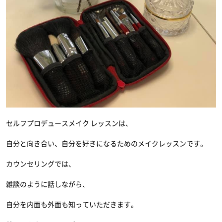
セルフプロデュースメイク レッスンは、
自分と向き合い、自分を好きになるためのメイクレッスンです。
カウンセリングでは、
雑談のように話しながら、
自分を内面も外面も知っていただきます。