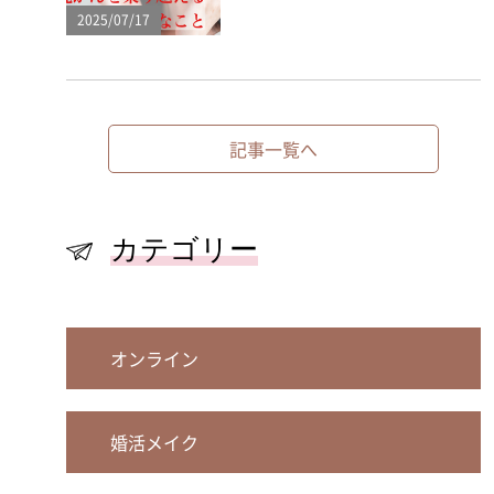
2025/07/17
記事一覧へ
カテゴリー
オンライン
婚活メイク