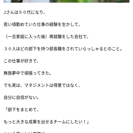
Jさんは５０代になり、
若い頃勤めていた仕事の経験を生かして、
（一旦家庭に入った後）再就職をした会社で、
３０人ほどの部下を持つ部長職をされていらっしゃるとのこと。
この仕事が好きで、
無我夢中で頑張ってきた。
でも実は、マネジメントは得意ではなく、
自分に自信がない。
「部下をまとめて、
もっと大きな成果を出せるチームにしたい！」