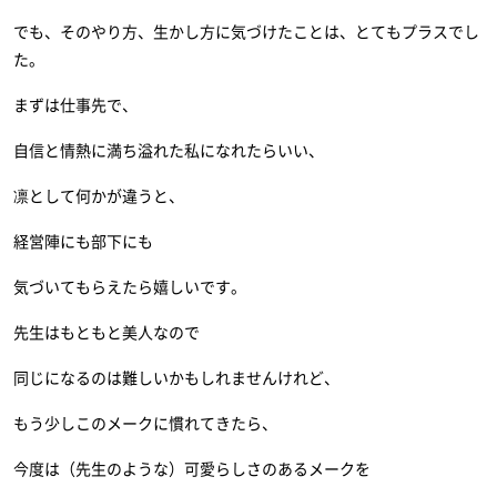
でも、そのやり方、生かし方に気づけたことは、とてもプラスでし
た。
まずは仕事先で、
自信と情熱に満ち溢れた私になれたらいい、
凛として何かが違うと、
経営陣にも部下にも
気づいてもらえたら嬉しいです。
先生はもともと美人なので
同じになるのは難しいかもしれませんけれど、
もう少しこのメークに慣れてきたら、
今度は（先生のような）可愛らしさのあるメークを