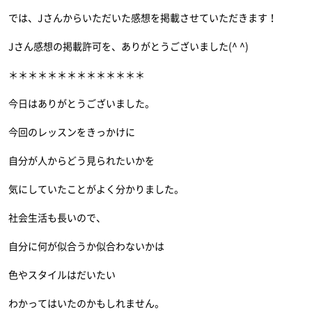
では、Jさんからいただいた感想を掲載させていただきます！
Jさん感想の掲載許可を、ありがとうございました(^ ^)
＊＊＊＊＊＊＊＊＊＊＊＊＊＊
今日はありがとうございました。
今回のレッスンをきっかけに
自分が人からどう見られたいかを
気にしていたことがよく分かりました。
社会生活も長いので、
自分に何が似合うか似合わないかは
色やスタイルはだいたい
わかってはいたのかもしれません。