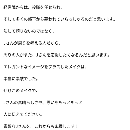
経営陣からは、役職を任せられ、
そして多くの部下から慕われていらっしゃるのだと思います。
決して頼りないのではなく、
Jさんが周りを考える人だから、
周りの人がまた、Jさんを応援したくなるんだと思います。
エレガントなイメージをプラスしたメイクは、
本当に素敵でした。
ぜひこのメイクで、
Jさんの素晴らしさや、思いをもっともっと
人に伝えてください。
素敵なJさんを、これからも応援します！