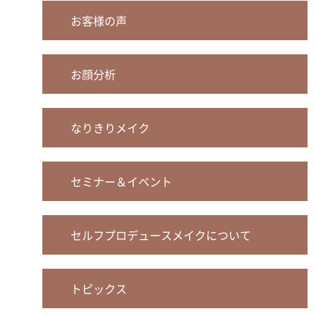
お客様の声
お顔分析
なりきりメイク
セミナー＆イベント
セルフプロデュースメイクについて
トピックス