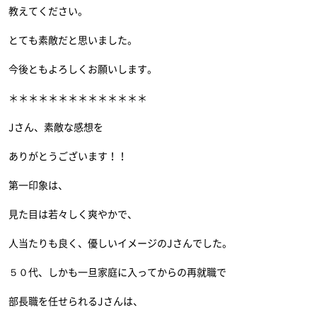
教えてください。
とても素敵だと思いました。
今後ともよろしくお願いします。
＊＊＊＊＊＊＊＊＊＊＊＊＊＊
Jさん、素敵な感想を
ありがとうございます！！
第一印象は、
見た目は若々しく爽やかで、
人当たりも良く、優しいイメージのJさんでした。
５０代、しかも一旦家庭に入ってからの再就職で
部長職を任せられるJさんは、