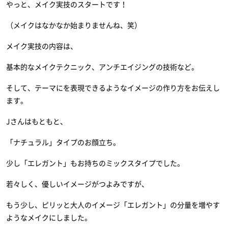
やっと、メイク実技のスタートです！
（メイクはなかなか始まりませんね、笑）
メイク実技の内容は、
基本的なメイクテクニック、アンチエイジングの技術など。
そして、テーマにを表現できるようなイメージの作り方をお伝えし
ます。
Jさんはもともと、
「ナチュラル」タイプのお顔立ち。
少し「エレガント」もお持ちのミックスタイプでした。
若々しく、優しいイメージがつよみですが、
もう少し、ピリッと大人のイメージ「エレガント」の分量を増やす
ようなメイクにしました。