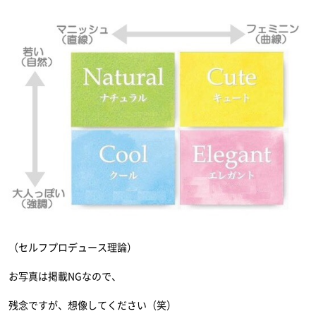
（セルフプロデュース理論）
お写真は掲載NGなので、
残念ですが、想像してください（笑）