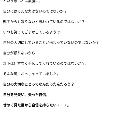
という思いとは裏腹に、
自分にはそんな力はないのではないか？
部下からも頼りないと思われているのではないか？
いつも笑ってごまかしているようで、
自分の大切にしていることが伝わっていないのではないか？
自分が頼りないから
部下は仕方なく手伝ってくれているのではないか？。
そんな風におっしゃっていました。
自分の大切なことってなんだったんだろう？
自分を見失い、失った自信。
せめて見た目から自信を持ちたい・・・。