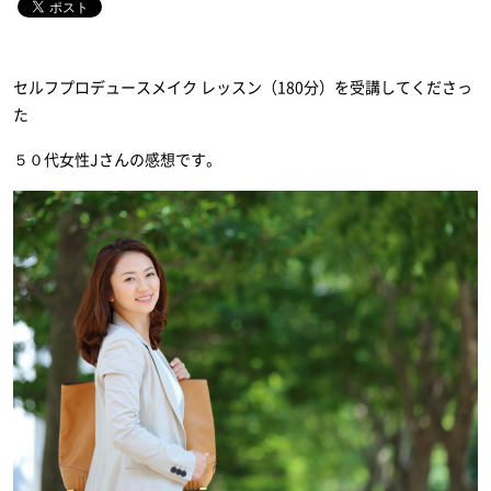
セルフプロデュースメイク レッスン（180分）を受講してくださっ
た
５０代女性Jさんの感想です。