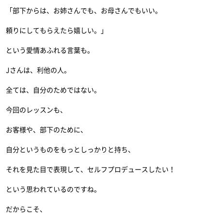
「部下からは、お姉さんでも、お母さんでもいい。
頼りにしてもらえたら嬉しい。」
という愛情あふれる言葉も。
Jさんは、利他の人。
全ては、自分のためではない。
今回のレッスンも、
お客様や、部下のために、
自分というものをもっとしっかりと持ち、
それを見た目で表現して、セルフプロデュースしたい！
という思われているのですね。
だからこそ、