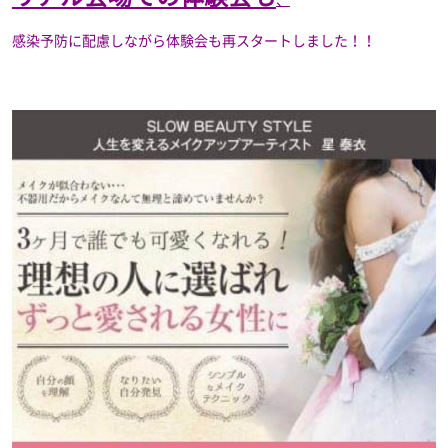
感染予防に配慮しながら体験会も再スタートしました！！