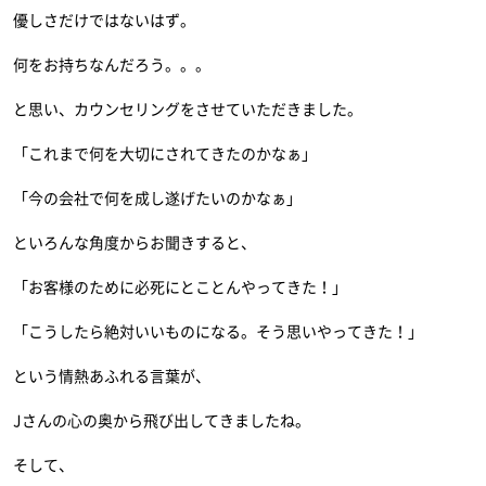
優しさだけではないはず。
何をお持ちなんだろう。。。
と思い、カウンセリングをさせていただきました。
「これまで何を大切にされてきたのかなぁ」
「今の会社で何を成し遂げたいのかなぁ」
といろんな角度からお聞きすると、
「お客様のために必死にとことんやってきた！」
「こうしたら絶対いいものになる。そう思いやってきた！」
という情熱あふれる言葉が、
Jさんの心の奥から飛び出してきましたね。
そして、