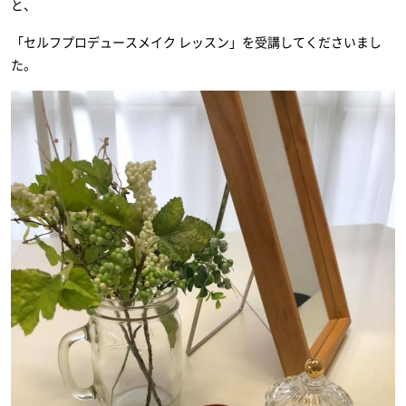
と、
「セルフプロデュースメイク レッスン」を受講してくださいまし
た。