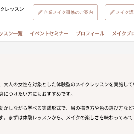
クレッスン
企業メイク研修のご案内
メイク講
ッスン一覧
イベントセミナー
プロフィール
メイクブ
、大人の女性を対象とした体験型のメイクレッスンを実施して
身につけたい方にもおすすめです。
動かしながら学べる実践形式で、眉の描き方や色の選び方など
す。まずは体験レッスンから、メイクの楽しさを味わってみて