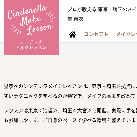
プロが教える
東京・埼玉のメイ
星 泰衣
コンセプト
メイクレ
星泰衣のシンデレラメイクレッスンは、東京・埼玉を拠点に
すいテクニックを学べるのが特徴で、メイクの基本を改めて
レッスンは東京＜池袋＞、埼玉＜大宮＞で開催。実際に手を
も参加しやすく、ご自身のペースで学べる環境を整えていま