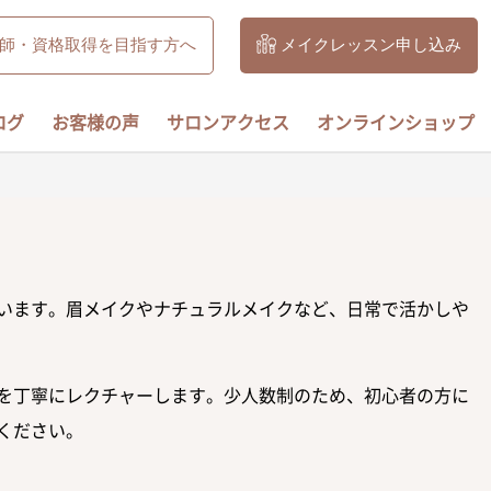
師・資格取得を目指す方へ
メイクレッスン申し込み
ログ
お客様の声
サロンアクセス
オンラインショップ
います。眉メイクやナチュラルメイクなど、日常で活かしや
を丁寧にレクチャーします。少人数制のため、初心者の方に
ください。